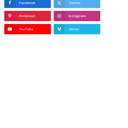
Facebook
Twitter
Pinterest
Instagram
YouTube
Vimeo