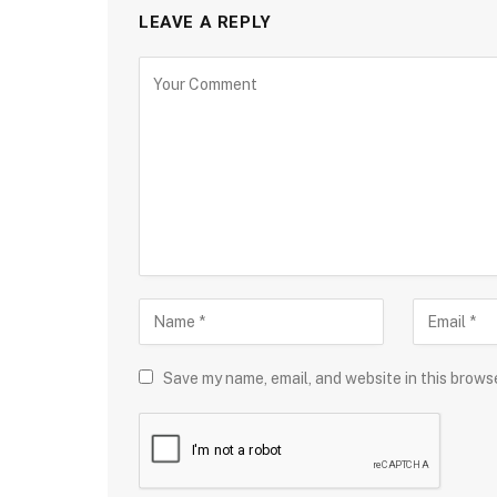
LEAVE A REPLY
Save my name, email, and website in this brows