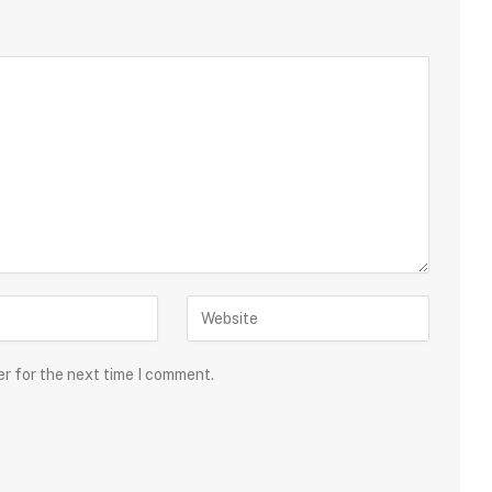
er for the next time I comment.