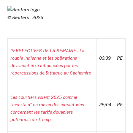
© Reuters – 2025
PERSPECTIVES DE LA SEMAINE – La
roupie indienne et les obligations
03:39
RE
devraient être influencées par les
répercussions de l’attaque au Cachemire
Les courtiers voient 2025 comme
“incertain” en raison des inquiétudes
25/04
RE
concernant les tarifs douaniers
potentiels de Trump