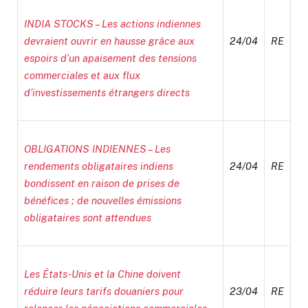
INDIA STOCKS – Les actions indiennes
devraient ouvrir en hausse grâce aux
24/04
RE
espoirs d’un apaisement des tensions
commerciales et aux flux
d’investissements étrangers directs
OBLIGATIONS INDIENNES – Les
rendements obligataires indiens
24/04
RE
bondissent en raison de prises de
bénéfices ; de nouvelles émissions
obligataires sont attendues
Les États-Unis et la Chine doivent
réduire leurs tarifs douaniers pour
23/04
RE