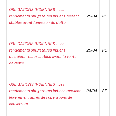
OBLIGATIONS INDIENNES – Les
rendements obligataires indiens restent
25/04
RE
stables avant l’émission de dette
OBLIGATIONS INDIENNES – Les
rendements obligataires indiens
25/04
RE
devraient rester stables avant la vente
de dette
OBLIGATIONS INDIENNES – Les
rendements obligataires indiens reculent
24/04
RE
légèrement après des opérations de
couverture