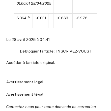
01:00:01 28/04/2025
%
6,364
-0.001
+0.683
-6.978
Le 28 avril 2025 à 04:41
Débloquer l’article : INSCRIVEZ-VOUS !
Accéder à l’article original
.
Avertissement légal
Avertissement légal
Contactez-nous pour toute demande de correction