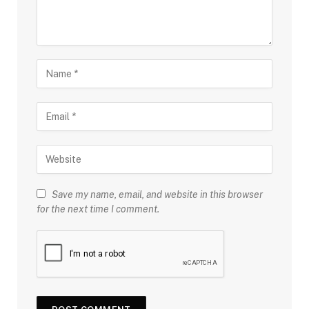
Save my name, email, and website in this browser
for the next time I comment.