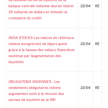
banque centrale indienne devrait libérer
22/04
RE
35 milliards de dollars et stimuler la
croissance du crédit
INDIA STOCKS-Les indices de référence
indiens enregistrent de légers gains
22/04
RE
grâce à la hausse des valeurs financières
soutenue par l’augmentation des
liquidités
OBLIGATIONS INDIENNES – Les
rendements obligataires indiens
22/04
RE
augmentent suite à la révision des
normes de liquidité de la RBI