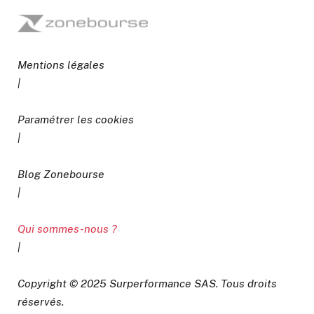
Mentions légales
|
Paramétrer les cookies
|
Blog Zonebourse
|
Qui sommes-nous ?
|
Copyright © 2025 Surperformance SAS. Tous droits
réservés.