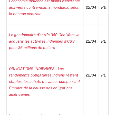
L’économie indienne est moins vulnérable
aux vents contraignants mondiaux, selon
22/04
RE
la banque centrale
Le gestionnaire d’actifs 360 One Wam va
acquérir les activités indiennes d’UBS
22/04
RE
pour 36 millions de dollars
OBLIGATIONS INDIENNES – Les
rendements obligataires indiens restent
22/04
RE
stables, les achats de valeur compensant
l’impact de la hausse des obligations
américaines