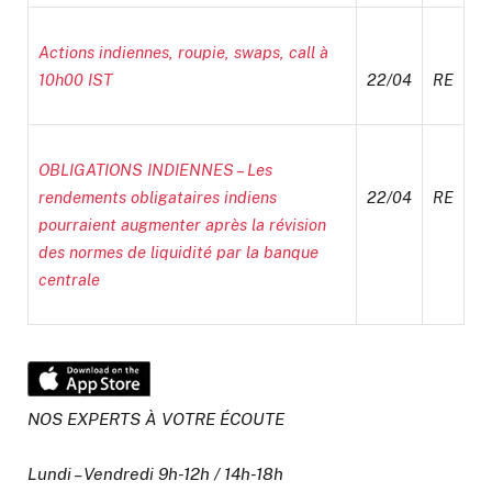
Actions indiennes, roupie, swaps, call à
10h00 IST
22/04
RE
OBLIGATIONS INDIENNES – Les
rendements obligataires indiens
22/04
RE
pourraient augmenter après la révision
des normes de liquidité par la banque
centrale
NOS EXPERTS À VOTRE ÉCOUTE
Lundi – Vendredi 9h-12h / 14h-18h