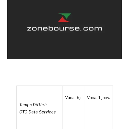
Varia. 5j.
Varia. 1 janv.
Temps Différé
OTC Data Services