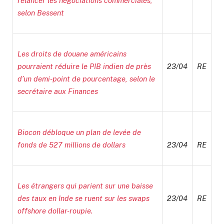
relancer les négociations commerciales,
selon Bessent
Les droits de douane américains
pourraient réduire le PIB indien de près
23/04
RE
d’un demi-point de pourcentage, selon le
secrétaire aux Finances
Biocon débloque un plan de levée de
fonds de 527 millions de dollars
23/04
RE
Les étrangers qui parient sur une baisse
des taux en Inde se ruent sur les swaps
23/04
RE
offshore dollar-roupie.