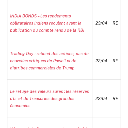
INDIA BONDS – Les rendements
obligataires indiens reculent avant la
23/04
RE
publication du compte rendu de la RBI
Trading Day : rebond des actions, pas de
nouvelles critiques de Powell ni de
22/04
RE
diatribes commerciales de Trump
Le refuge des valeurs sûres : les réserves
d’or et de Treasuries des grandes
22/04
RE
économies