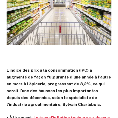
L’indice des prix à la consommation (IPC) a
augmenté de façon fulgurante d’une année à l’autre
en mars à l’épicerie, progressant de 3,2%, ce qui
serait l’une des hausses les plus importantes
depuis des décennies, selon le spécialiste de
l’industrie agroalimentaire, Sylvain Charlebois.
• À lire aussi:
Le taux d’inflation toujours au-dessus