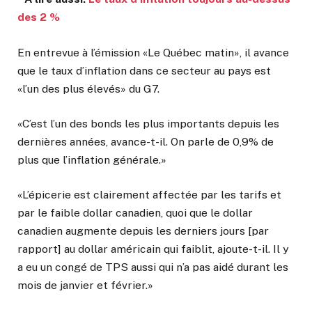
des 2 %
En entrevue à l’émission «Le Québec matin», il avance
que le taux d’inflation dans ce secteur au pays est
«l’un des plus élevés» du G7.
«C’est l’un des bonds les plus importants depuis les
dernières années, avance-t-il. On parle de 0,9% de
plus que l’inflation générale.»
«L’épicerie est clairement affectée par les tarifs et
par le faible dollar canadien, quoi que le dollar
canadien augmente depuis les derniers jours [par
rapport] au dollar américain qui faiblit, ajoute-t-il. Il y
a eu un congé de TPS aussi qui n’a pas aidé durant les
mois de janvier et février.»