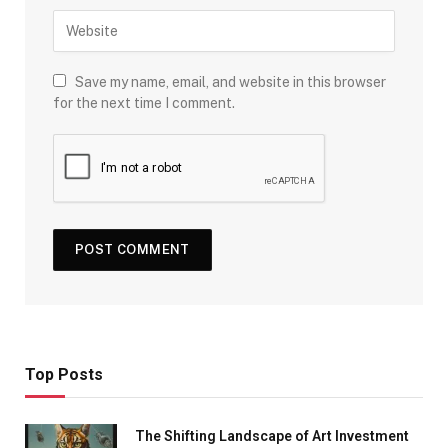
Save my name, email, and website in this browser
for the next time I comment.
Top Posts
The Shifting Landscape of Art Investment