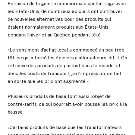
En raison de la guerre commerciale qui fait rage avec
les États-Unis, de nombreux épiciers ont dû trouver
de nouvelles alternatives pour des produits qui
étaient normalement produits aux États-Unis
pendant l’hiver et au Québec pendant l’été.
«Le sentiment d’achat local a commencé un peu trop
tôt, ce qui a forcé les épiciers à aller ailleurs, dit-il. On
retrouve des produits de partout dans le monde, et
donc les coûts de transport, j’ai l’impression, on fait
en sorte que les prix ont augmenté.»
Plusieurs produits de base font aussi l’objet de
contre-tarifs, ce qui pourrait avoir poussé les prix à la
hausse.
«Certains produits de base que les transformateurs