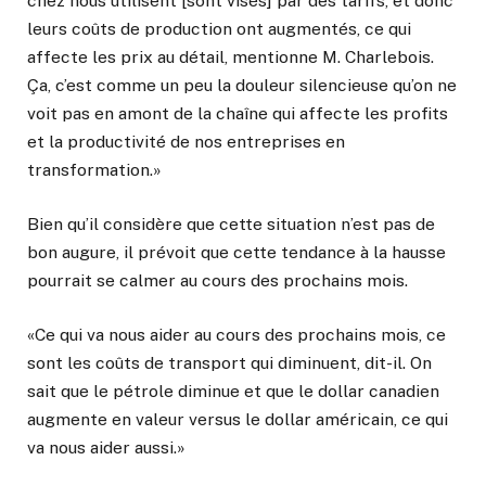
chez nous utilisent [sont visés] par des tarifs, et donc
leurs coûts de production ont augmentés, ce qui
affecte les prix au détail, mentionne M. Charlebois.
Ça, c’est comme un peu la douleur silencieuse qu’on ne
voit pas en amont de la chaîne qui affecte les profits
et la productivité de nos entreprises en
transformation.»
Bien qu’il considère que cette situation n’est pas de
bon augure, il prévoit que cette tendance à la hausse
pourrait se calmer au cours des prochains mois.
«Ce qui va nous aider au cours des prochains mois, ce
sont les coûts de transport qui diminuent, dit-il. On
sait que le pétrole diminue et que le dollar canadien
augmente en valeur versus le dollar américain, ce qui
va nous aider aussi.»