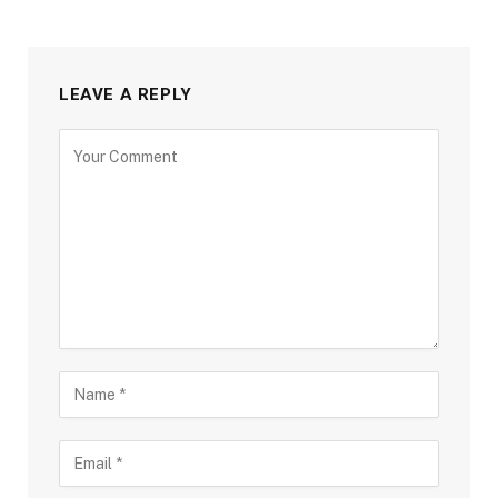
LEAVE A REPLY