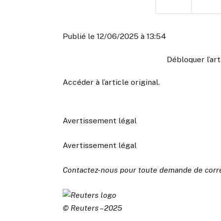
Publié le 12/06/2025 à 13:54
Débloquer l’ar
Accéder à l’article original
.
Avertissement légal
Avertissement légal
Contactez-nous pour toute demande de corr
© Reuters – 2025