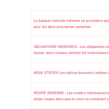
La banque centrale indienne ne procédera pas 
pour les deux prochaines semaines
OBLIGATIONS INDIENNES – Les obligations indi
baisse, leurs niveaux attirant les investisseur
INDIA STOCKS-Les indices boursiers indiens de
ROUPIE INDIENNE – Les traders interbancaires
dollar-roupie alors que le cours au comptant 