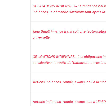
OBLIGATIONS INDIENNES – La tendance baissièr
indiennes, la demande s’affaiblissant après la
Jana Small Finance Bank sollicite l’autorisat
universelle
OBLIGATIONS INDIENNES – Les obligations ind
consécutive, l’appétit s’affaiblissant après la 
Actions indiennes, roupie, swaps, call à la clô
Actions indiennes, roupie, swaps, call à 15h30