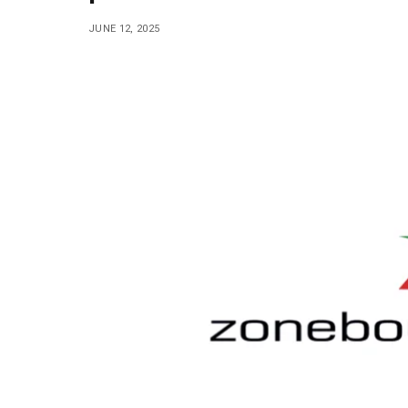
JUNE 12, 2025