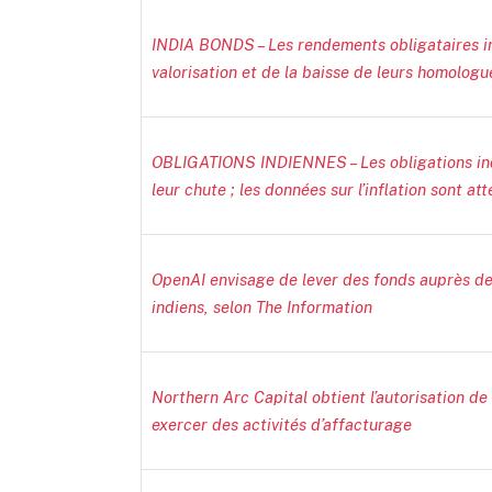
INDIA BONDS – Les rendements obligataires in
valorisation et de la baisse de leurs homolog
OBLIGATIONS INDIENNES – Les obligations ind
leur chute ; les données sur l’inflation sont at
OpenAI envisage de lever des fonds auprès de 
indiens, selon The Information
Northern Arc Capital obtient l’autorisation de
exercer des activités d’affacturage