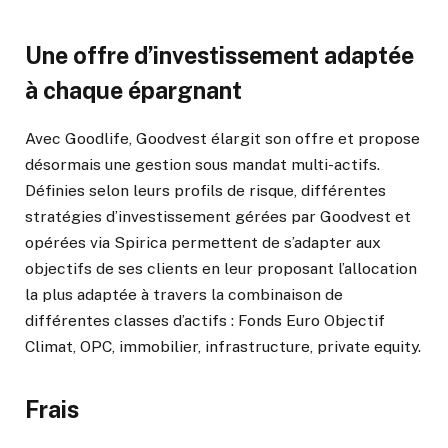
Une offre d’investissement adaptée
à chaque épargnant
Avec Goodlife, Goodvest élargit son offre et propose
désormais une gestion sous mandat multi-actifs.
Définies selon leurs profils de risque, différentes
stratégies d’investissement gérées par Goodvest et
opérées via Spirica permettent de s’adapter aux
objectifs de ses clients en leur proposant l’allocation
la plus adaptée à travers la combinaison de
différentes classes d’actifs : Fonds Euro Objectif
Climat, OPC, immobilier, infrastructure, private equity.
Frais