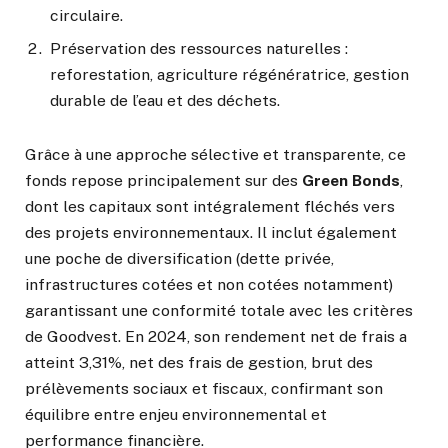
circulaire.
Préservation des ressources naturelles :
reforestation, agriculture régénératrice, gestion
durable de l’eau et des déchets.
Grâce à une approche sélective et transparente, ce
fonds repose principalement sur des
Green Bonds
,
dont les capitaux sont intégralement fléchés vers
des projets environnementaux. Il inclut également
une poche de diversification (dette privée,
infrastructures cotées et non cotées notamment)
garantissant une conformité totale avec les critères
de Goodvest. En 2024, son rendement net de frais a
atteint 3,31%, net des frais de gestion, brut des
prélèvements sociaux et fiscaux, confirmant son
équilibre entre enjeu environnemental et
performance financière.