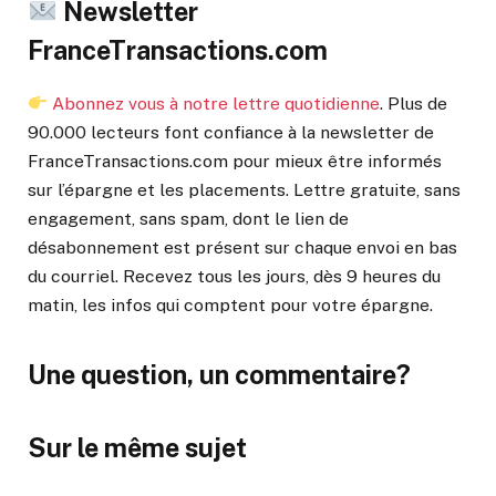
Newsletter
FranceTransactions.com
Abonnez vous à notre lettre quotidienne
. Plus de
90.000 lecteurs font confiance à la newsletter de
FranceTransactions.com pour mieux être informés
sur l’épargne et les placements. Lettre gratuite, sans
engagement, sans spam, dont le lien de
désabonnement est présent sur chaque envoi en bas
du courriel. Recevez tous les jours, dès 9 heures du
matin, les infos qui comptent pour votre épargne.
Une question, un commentaire?
Sur le même sujet