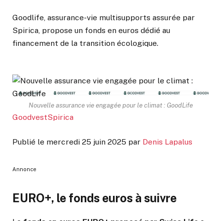
Goodlife, assurance-vie multisupports assurée par
Spirica, propose un fonds en euros dédié au
financement de la transition écologique.
Nouvelle assurance vie engagée pour le climat : GoodLife
Goodvest
Spirica
Publié le
mercredi 25 juin 2025
par
Denis Lapalus
Annonce
EURO+, le fonds euros à suivre