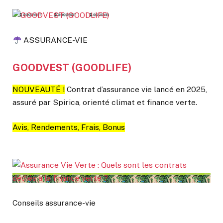
ASSURANCE-VIE
GOODVEST (GOODLIFE)
NOUVEAUTÉ !
Contrat d’assurance vie lancé en 2025,
assuré par Spirica, orienté climat et finance verte.
Avis, Rendements, Frais, Bonus
Conseils assurance-vie