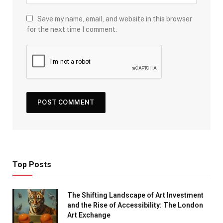
Save my name, email, and website in this browser
for the next time I comment.
Top Posts
The Shifting Landscape of Art Investment
and the Rise of Accessibility: The London
Art Exchange