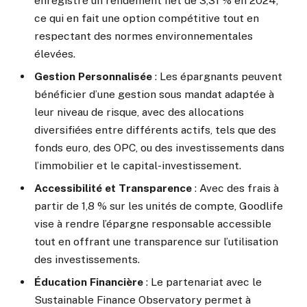
enregistré un rendement net de 3,31 % en 2024,
ce qui en fait une option compétitive tout en
respectant des normes environnementales
élevées.
Gestion Personnalisée
: Les épargnants peuvent
bénéficier d’une gestion sous mandat adaptée à
leur niveau de risque, avec des allocations
diversifiées entre différents actifs, tels que des
fonds euro, des OPC, ou des investissements dans
l’immobilier et le capital-investissement.
Accessibilité et Transparence
: Avec des frais à
partir de 1,8 % sur les unités de compte, Goodlife
vise à rendre l’épargne responsable accessible
tout en offrant une transparence sur l’utilisation
des investissements.
Éducation Financière
: Le partenariat avec le
Sustainable Finance Observatory permet à