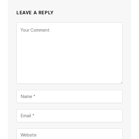
LEAVE A REPLY