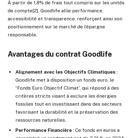
À partir de 1,8% de frais tout compris sur les unités
de compte[2], Goodlife allie performance,
accessibilité et transparence, renforçant ainsi son
positionnement sur le marché de l’épargne
responsable.
Avantages du contrat Goodlife
Alignement avec les Objectifs Climatiques
:
Goodlife met à disposition un fonds euro, le
“Fonds Euro Objectif Climat”, qui répond à des
critères stricts visant à exclure les énergies
fossiles tout en investissant dans des secteurs
favorisant la durabilité et la préservation des
ressources naturelles.
Performance Financière
: Ce fonds en euros a