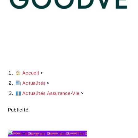
Accueil
>
Actualités
>
Actualités Assurance-Vie
>
Publicité