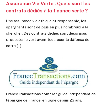
Assurance Vie Verte : Quels sont les
contrats dédiés à la finance verte ?
Une assurance vie éthique et responsable, les
épargnants sont de plus en plus nombreux à la
chercher. Des contrats dédiés sont désormais
proposés, le vert avant tout, pour la défense de
notre (…)
FranceTransactions.com : 1er guide indépendant de
l’épargne de France, en ligne depuis 23 ans.