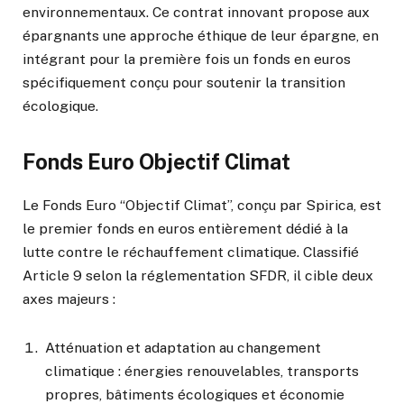
environnementaux. Ce contrat innovant propose aux
épargnants une approche éthique de leur épargne, en
intégrant pour la première fois un fonds en euros
spécifiquement conçu pour soutenir la transition
écologique.
Fonds Euro Objectif Climat
Le Fonds Euro “Objectif Climat”, conçu par Spirica, est
le premier fonds en euros entièrement dédié à la
lutte contre le réchauffement climatique. Classifié
Article 9 selon la réglementation SFDR, il cible deux
axes majeurs :
Atténuation et adaptation au changement
climatique : énergies renouvelables, transports
propres, bâtiments écologiques et économie