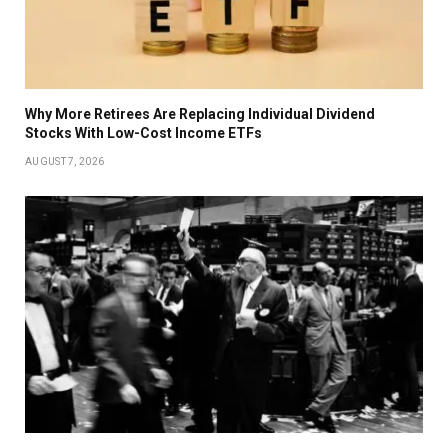
Why More Retirees Are Replacing Individual Dividend
Stocks With Low-Cost Income ETFs
AUGUST 7, 2026