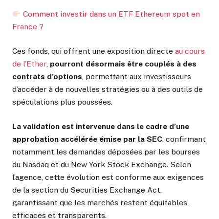
Comment investir dans un ETF Ethereum spot en
France ?
Ces fonds, qui offrent une exposition directe
au cours
de l’Ether
,
pourront désormais être couplés à des
contrats d’options
, permettant aux investisseurs
d’accéder à de nouvelles stratégies ou à des outils de
spéculations plus poussées.
La validation est intervenue dans le cadre d’une
approbation accélérée émise par la SEC
, confirmant
notamment les demandes déposées par les bourses
du Nasdaq et du New York Stock Exchange. Selon
l’agence, cette évolution est conforme aux exigences
de la section du Securities Exchange Act,
garantissant que les marchés restent équitables,
efficaces et transparents.