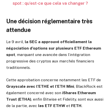
spot : qu’est-ce que cela va changer ?
Une décision réglementaire très
attendue
Le 9 avril,
la SEC a approuvé officiellement la
négociation d’options sur plusieurs ETF Ethereum
spot
, marquant une avancée dans l’intégration
progressive des cryptos aux marchés financiers
traditionnels.
Cette approbation concerne notamment les ETF de
Grayscale avec l’ETHE et l’ETH Mini
, BlackRock est
également concerné avec son
iShares Ethereum
Trust (ETHA)
, enfin Bitwise et Fidelity, sont eux aussi
de la partie, avec
les ETF ETHW
et
FETH
.