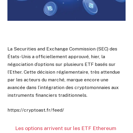
La Securities and Exchange Commission (SEC) des
États-Unis a officiellement approuvé, hier, la
négociation d’options sur plusieurs ETF basés sur
l’Ether. Cette décision réglementaire, très attendue
par les acteurs du marché, marque encore une
avancée dans l’intégration des cryptomonnaies aux
instruments financiers traditionnels.
https://cryptoast.fr/feed/
Les options arrivent sur les ETF Ethereum