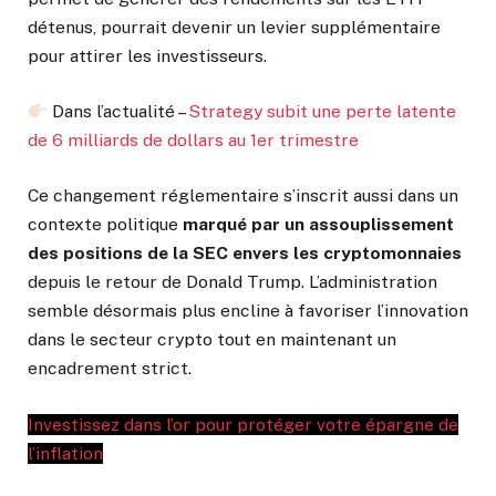
détenus, pourrait devenir un levier supplémentaire
pour attirer les investisseurs.
Dans l’actualité –
Strategy subit une perte latente
de 6 milliards de dollars au 1er trimestre
Ce changement réglementaire s’inscrit aussi dans un
contexte politique
marqué par un assouplissement
des positions de la SEC envers les cryptomonnaies
depuis le retour de Donald Trump. L’administration
semble désormais plus encline à favoriser l’innovation
dans le secteur crypto tout en maintenant un
encadrement strict.
Investissez dans l’or pour protéger votre épargne de
l’inflation