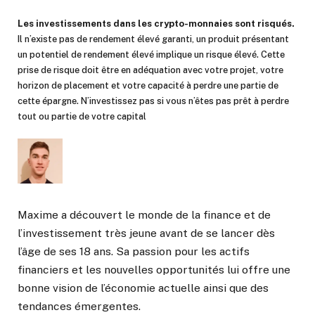
Les investissements dans les crypto-monnaies sont risqués.
Il n’existe pas de rendement élevé garanti, un produit présentant
un potentiel de rendement élevé implique un risque élevé. Cette
prise de risque doit être en adéquation avec votre projet, votre
horizon de placement et votre capacité à perdre une partie de
cette épargne. N’investissez pas si vous n’êtes pas prêt à perdre
tout ou partie de votre capital
Maxime a découvert le monde de la finance et de
l’investissement très jeune avant de se lancer dès
l’âge de ses 18 ans. Sa passion pour les actifs
financiers et les nouvelles opportunités lui offre une
bonne vision de l’économie actuelle ainsi que des
tendances émergentes.