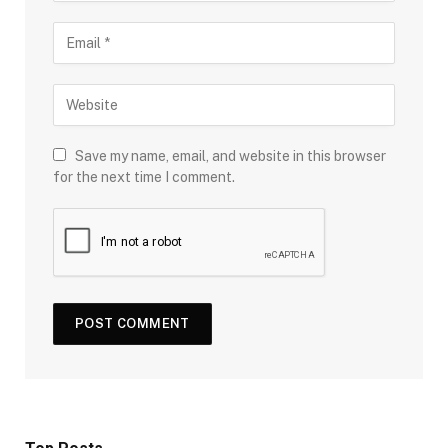
Save my name, email, and website in this browser
for the next time I comment.