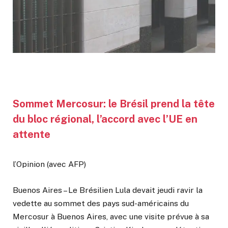
Sommet Mercosur: le Brésil prend la tête
du bloc régional, l’accord avec l’UE en
attente
l’Opinion (avec AFP)
Buenos Aires – Le Brésilien Lula devait jeudi ravir la
vedette au sommet des pays sud-américains du
Mercosur à Buenos Aires, avec une visite prévue à sa