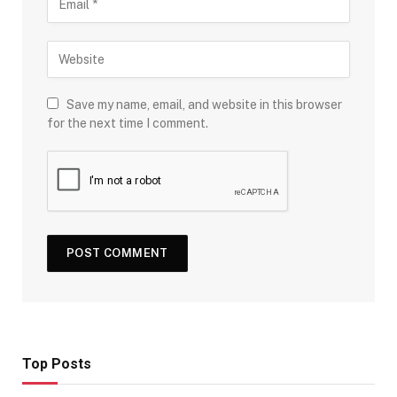
Save my name, email, and website in this browser
for the next time I comment.
Top Posts