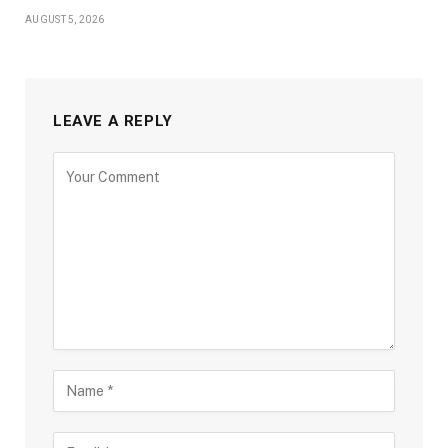
AUGUST 5, 2026
LEAVE A REPLY