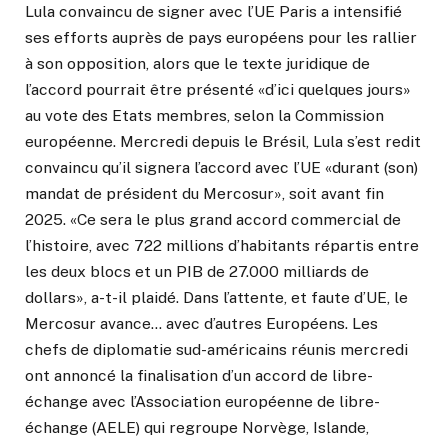
Lula convaincu de signer avec l’UE Paris a intensifié
ses efforts auprès de pays européens pour les rallier
à son opposition, alors que le texte juridique de
l’accord pourrait être présenté «d’ici quelques jours»
au vote des Etats membres, selon la Commission
européenne. Mercredi depuis le Brésil, Lula s’est redit
convaincu qu’il signera l’accord avec l’UE «durant (son)
mandat de président du Mercosur», soit avant fin
2025. «Ce sera le plus grand accord commercial de
l’histoire, avec 722 millions d’habitants répartis entre
les deux blocs et un PIB de 27.000 milliards de
dollars», a-t-il plaidé. Dans l’attente, et faute d’UE, le
Mercosur avance… avec d’autres Européens. Les
chefs de diplomatie sud-américains réunis mercredi
ont annoncé la finalisation d’un accord de libre-
échange avec l’Association européenne de libre-
échange (AELE) qui regroupe Norvège, Islande,