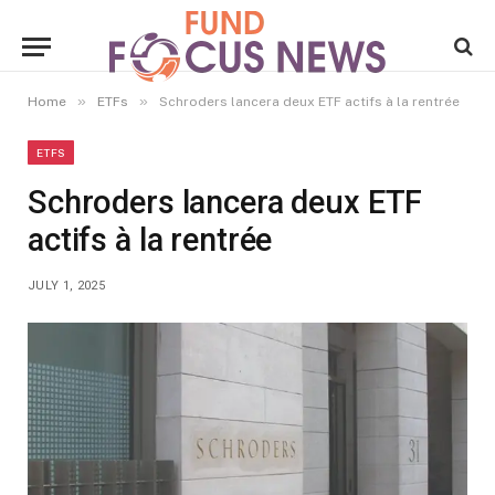
»
»
Home
ETFs
Schroders lancera deux ETF actifs à la rentrée
ETFS
Schroders lancera deux ETF
actifs à la rentrée
JULY 1, 2025