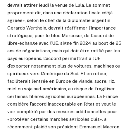
devrait attirer jeudi la venue de Lula. Le sommet
proprement dit, dans une déclaration finale «déjà
agréée», selon le chef de la diplomatie argentin
Gerardo Werthein, devrait réaffirmer l’importance
stratégique, pour le bloc Mercosur, de l’accord de
libre-échange avec l’UE, signé fin 2024 au bout de 25
ans de négociations, mais qui doit être ratifié par les
pays européens. L’accord permettrait à l’UE
d’exporter notamment plus de voitures, machines ou
spiritueux vers l’Amérique du Sud. Et en retour,
faciliterait l’entrée en Europe de viande, sucre, riz,
miel ou soja sud-américains, au risque de fragiliser
certaines filières agricoles européennes. La France
considère l’accord inacceptable en l’état et veut le
voir complété par des mesures additionnelles pour
«protéger certains marchés agricoles clés», a
récemment plaidé son président Emmanuel Macron.