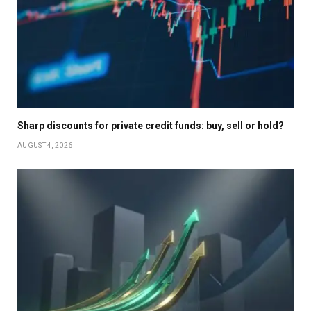
Sharp discounts for private credit funds: buy, sell or hold?
AUGUST 4, 2026