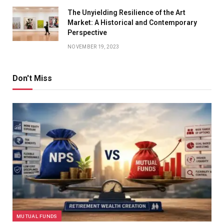
The Unyielding Resilience of the Art
Market: A Historical and Contemporary
Perspective
NOVEMBER 19, 2023
Don't Miss
MUTUAL FUNDS