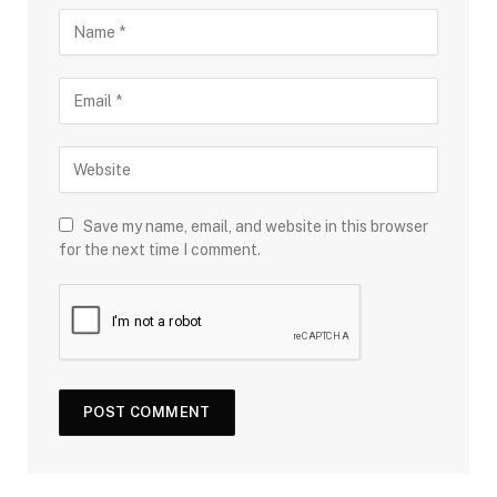
Save my name, email, and website in this browser
for the next time I comment.