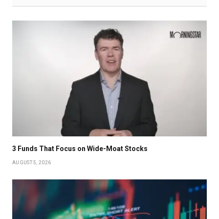
3 Funds That Focus on Wide-Moat Stocks
AUGUST 5, 2026