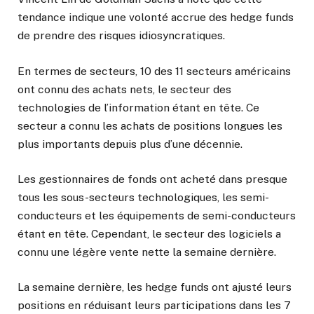
tendance indique une volonté accrue des hedge funds
de prendre des risques idiosyncratiques.
En termes de secteurs, 10 des 11 secteurs américains
ont connu des achats nets, le secteur des
technologies de l’information étant en tête. Ce
secteur a connu les achats de positions longues les
plus importants depuis plus d’une décennie.
Les gestionnaires de fonds ont acheté dans presque
tous les sous-secteurs technologiques, les semi-
conducteurs et les équipements de semi-conducteurs
étant en tête. Cependant, le secteur des logiciels a
connu une légère vente nette la semaine dernière.
La semaine dernière, les hedge funds ont ajusté leurs
positions en réduisant leurs participations dans les 7