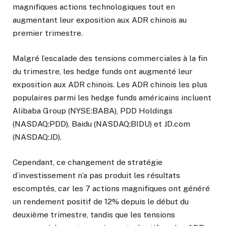
magnifiques actions technologiques tout en
augmentant leur exposition aux ADR chinois au
premier trimestre.
Malgré l’escalade des tensions commerciales à la fin
du trimestre, les hedge funds ont augmenté leur
exposition aux ADR chinois. Les ADR chinois les plus
populaires parmi les hedge funds américains incluent
Alibaba
Group (NYSE:BABA), PDD Holdings
(NASDAQ:PDD), Baidu (NASDAQ:BIDU) et JD.com
(NASDAQ:JD).
Cependant, ce changement de stratégie
d’investissement n’a pas produit les résultats
escomptés, car les 7 actions magnifiques ont généré
un rendement positif de 12% depuis le début du
deuxième trimestre, tandis que les tensions