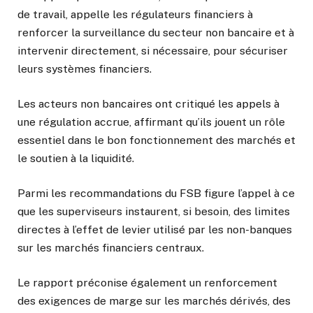
de travail, appelle les régulateurs financiers à
renforcer la surveillance du secteur non bancaire et à
intervenir directement, si nécessaire, pour sécuriser
leurs systèmes financiers.
Les acteurs non bancaires ont critiqué les appels à
une régulation accrue, affirmant qu’ils jouent un rôle
essentiel dans le bon fonctionnement des marchés et
le soutien à la liquidité.
Parmi les recommandations du FSB figure l’appel à ce
que les superviseurs instaurent, si besoin, des limites
directes à l’effet de levier utilisé par les non-banques
sur les marchés financiers centraux.
Le rapport préconise également un renforcement
des exigences de marge sur les marchés dérivés, des