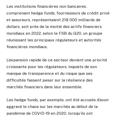
Les institutions financières non bancaires,
comprenant hedge funds, fournisseurs de crédit privé
et assureurs, représentaient 218 000 milliards de
dollars, soit près de la moitié des actifs financiers
mondiaux en 2022, selon le FSB du G20, un groupe
réunissant les principaux régulateurs et autorités
financières mondiaux.
L’expansion rapide de ce secteur devient une priorité
croissante pour les régulateurs, inquiets de son
manque de transparence et du risque que ses
difficultés fassent peser sur la résilience des
marchés financiers dans leur ensemble.
Les hedge funds, par exemple, ont été accusés d’avoir
aggravé le chaos sur les marchés au début de la
pandémie de COVID-19 en 2020, lorsqu’ils ont