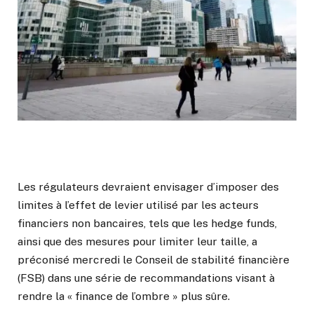
Les régulateurs devraient envisager d’imposer des
limites à l’effet de levier utilisé par les acteurs
financiers non bancaires, tels que les hedge funds,
ainsi que des mesures pour limiter leur taille, a
préconisé mercredi le Conseil de stabilité financière
(FSB) dans une série de recommandations visant à
rendre la « finance de l’ombre » plus sûre.