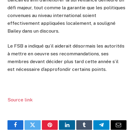
défi majeur, tout comme la garantie que les politiques
convenues au niveau international soient
effectivement appliquées localement, a souligné
Bailey dans un discours.
Le FSB a indiqué qu’il aiderait désormais les autorités
à mettre en oeuvre ses recommandations, ses
membres devant décider plus tard cette année s’il
est nécessaire d’approfondir certains points.
Source link
Facebook
Twitter
Pinterest
LinkedIn
Tumblr
Telegram
Email