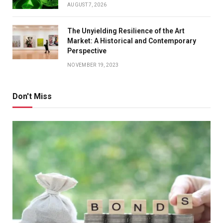
AUGUST 7, 2026
The Unyielding Resilience of the Art
Market: A Historical and Contemporary
Perspective
NOVEMBER 19, 2023
Don't Miss