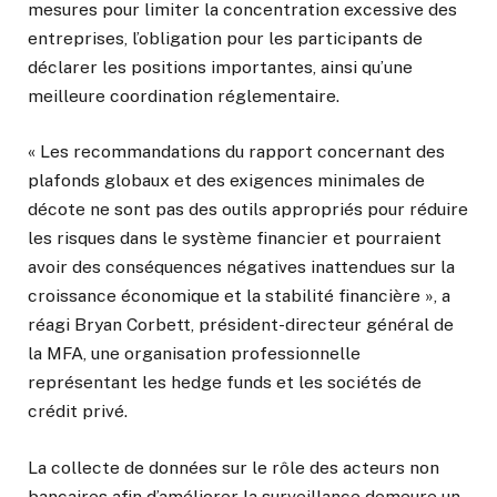
mesures pour limiter la concentration excessive des
entreprises, l’obligation pour les participants de
déclarer les positions importantes, ainsi qu’une
meilleure coordination réglementaire.
« Les recommandations du rapport concernant des
plafonds globaux et des exigences minimales de
décote ne sont pas des outils appropriés pour réduire
les risques dans le système financier et pourraient
avoir des conséquences négatives inattendues sur la
croissance économique et la stabilité financière », a
réagi Bryan Corbett, président-directeur général de
la MFA, une organisation professionnelle
représentant les hedge funds et les sociétés de
crédit privé.
La collecte de données sur le rôle des acteurs non
bancaires afin d’améliorer la surveillance demeure un