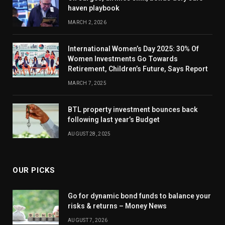
haven playbook
MARCH 2, 2026
International Women’s Day 2025: 30% Of
Women Investments Go Towards
Retirement, Children’s Future, Says Report
MARCH 7, 2025
BTL property investment bounces back
following last year’s Budget
AUGUST 28, 2025
OUR PICKS
Go for dynamic bond funds to balance your
risks & returns – Money News
AUGUST 7, 2026