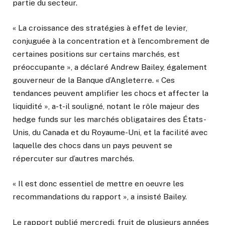
partie du secteur.
« La croissance des stratégies à effet de levier,
conjuguée à la concentration et à l’encombrement de
certaines positions sur certains marchés, est
préoccupante », a déclaré Andrew Bailey, également
gouverneur de la Banque d’Angleterre. « Ces
tendances peuvent amplifier les chocs et affecter la
liquidité », a-t-il souligné, notant le rôle majeur des
hedge funds sur les marchés obligataires des États-
Unis, du Canada et du Royaume-Uni, et la facilité avec
laquelle des chocs dans un pays peuvent se
répercuter sur d’autres marchés.
« Il est donc essentiel de mettre en oeuvre les
recommandations du rapport », a insisté Bailey.
Le rapport publié mercredi, fruit de plusieurs années