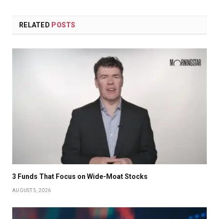
RELATED
POSTS
3 Funds That Focus on Wide-Moat Stocks
AUGUST 5, 2026