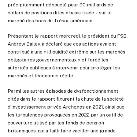
précipitamment débouclé pour 90 milliards de
dollars de positions dites « basis trade » sur le
marché des bons du Trésor américain.
Présentant le rapport mercredi, le président du FSB,
Andrew Bailey, a déclaré que ces actions avaient
contribué à une « illiquidité extrême sur les marchés
obligataires gouvernementaux » et forcé les
autorités publiques à intervenir pour protéger les
marchés et l’économie réelle.
Parmi les autres épisodes de dysfonctionnement
cités dans le rapport figurent la chute de la société
d’investissement privée Archegos en 2021, ainsi que
les turbulences provoquées en 2022 par un outil de
couverture utilisé par les fonds de pension
britanniques, qui a failli faire vaciller une grande