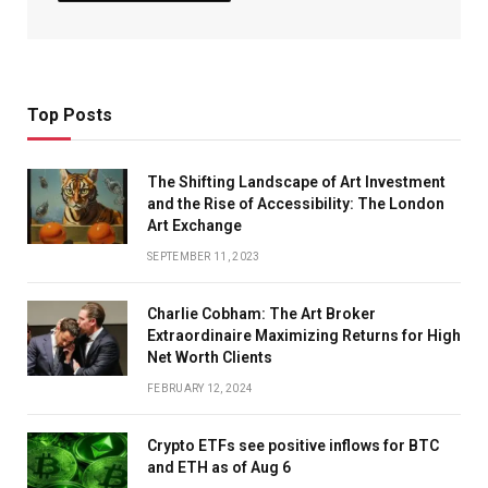
Top Posts
The Shifting Landscape of Art Investment
and the Rise of Accessibility: The London
Art Exchange
SEPTEMBER 11, 2023
Charlie Cobham: The Art Broker
Extraordinaire Maximizing Returns for High
Net Worth Clients
FEBRUARY 12, 2024
Crypto ETFs see positive inflows for BTC
and ETH as of Aug 6