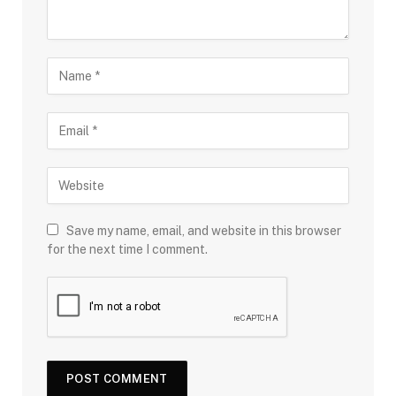
Save my name, email, and website in this browser
for the next time I comment.