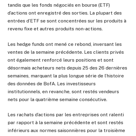
tandis que les fonds négociés en bourse (ETF)
d’actions ont enregistré des sorties. La plupart des
entrées d’ETF se sont concentrées sur les produits à
revenu fixe et autres produits non-actions.
Les hedge funds ont mené ce rebond, inversant les
ventes de la semaine précédente. Les clients privés
ont également renforcé leurs positions et sont
désormais acheteurs nets depuis 25 des 26 dernières
semaines, marquant la plus longue série de l’histoire
des données de BofA. Les investisseurs
institutionnels, en revanche, sont restés vendeurs
nets pour la quatrième semaine consécutive.
Les rachats d’actions par les entreprises ont ralenti
par rapport à la semaine précédente et sont restés
inférieurs aux normes saisonnières pour la troisième