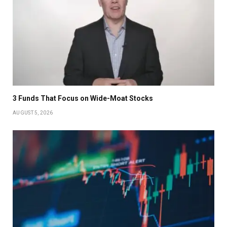
3 Funds That Focus on Wide-Moat Stocks
AUGUST 5, 2026