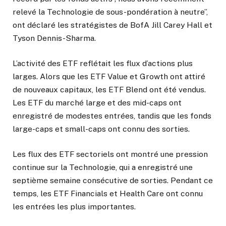
relevé la Technologie de sous-pondération à neutre”,
ont déclaré les stratégistes de BofA Jill Carey Hall et
Tyson Dennis-Sharma.
L’activité des ETF reflétait les flux d’actions plus
larges. Alors que les ETF Value et Growth ont attiré
de nouveaux capitaux, les ETF Blend ont été vendus.
Les ETF du marché large et des mid-caps ont
enregistré de modestes entrées, tandis que les fonds
large-caps et small-caps ont connu des sorties.
Les flux des ETF sectoriels ont montré une pression
continue sur la Technologie, qui a enregistré une
septième semaine consécutive de sorties. Pendant ce
temps, les ETF Financials et Health Care ont connu
les entrées les plus importantes.