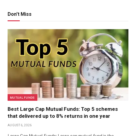
Don't Miss
MUTUAL FUNDS
Best Large Cap Mutual Funds: Top 5 schemes
that delivered up to 8% returns in one year
AUGUST 6, 2026