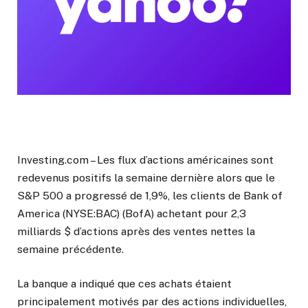
Investing.com – Les flux d’actions américaines sont
redevenus positifs la semaine dernière alors que le
S&P 500 a progressé de 1,9%, les clients de Bank of
America (NYSE:BAC) (BofA) achetant pour 2,3
milliards $ d’actions après des ventes nettes la
semaine précédente.
La banque a indiqué que ces achats étaient
principalement motivés par des actions individuelles,