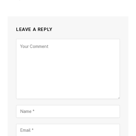
LEAVE A REPLY