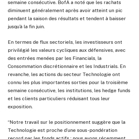
semaine consécutive. BofA a noté que les rachats
diminuent généralement après avoir atteint un pic
pendant la saison des résultats et tendent à baisser
jusqu’à la fin juin.
En termes de flux sectoriels, les investisseurs ont
privilégié les valeurs cycliques aux défensives, avec
des entrées menées par les Financials, la
Consommation discrétionnaire et les Industrials. En
revanche, les actions du secteur Technologie ont
connu les plus importantes sorties pour la troisième
semaine consécutive, les institutions, les hedge funds
et les clients particuliers réduisant tous leur
exposition.
“Notre travail sur le positionnement suggère que la
Technologie est proche d’une sous-pondération
record par les fonds actifs ; nous avons récemment