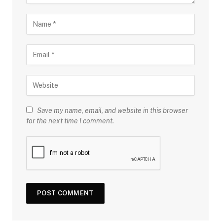
Save my name, email, and website in this browser
for the next time I comment.