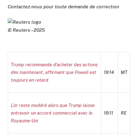
Contactez-nous pour toute demande de correction
© Reuters – 2025
Trump recommande d’acheter des actions
dès maintenant, affirmant que Powell est
19:14
MT
toujours en retard
L’or reste modéré alors que Trump laisse
entrevoir un accord commercial avec le
19:11
RE
Royaume-Uni