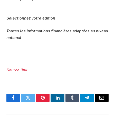
Sélectionnez votre édition
Toutes les informations financières adaptées au niveau
national
Source link
Facebook
Twitter
Pinterest
LinkedIn
Tumblr
Telegram
Email