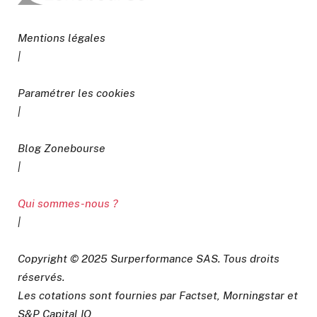
Mentions légales
|
Paramétrer les cookies
|
Blog Zonebourse
|
Qui sommes-nous ?
|
Copyright © 2025 Surperformance SAS. Tous droits
réservés.
Les cotations sont fournies par Factset, Morningstar et
S&P Capital IQ