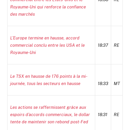
Royaume-Uni qui renforce la confiance
des marchés
L’Europe termine en hausse, accord
commercial conclu entre les USA et le
18:37
RE
Royaume-Uni
Le TSX en hausse de 176 points à la mi-
journée, tous les secteurs en hausse
18:33
MT
Les actions se raffermissent grâce aux
espoirs d’accords commerciaux, le dollar
18:31
RE
tente de maintenir son rebond post-Fed