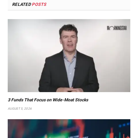
RELATED
POSTS
3 Funds That Focus on Wide-Moat Stocks
AUGUST 5, 2026