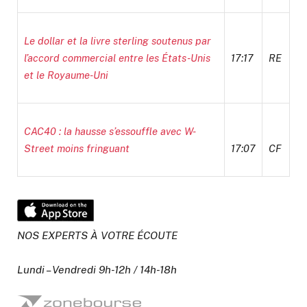
Le dollar et la livre sterling soutenus par
l’accord commercial entre les États-Unis
17:17
RE
et le Royaume-Uni
CAC40 : la hausse s’essouffle avec W-
Street moins fringuant
17:07
CF
NOS EXPERTS À VOTRE ÉCOUTE
Lundi – Vendredi 9h-12h / 14h-18h