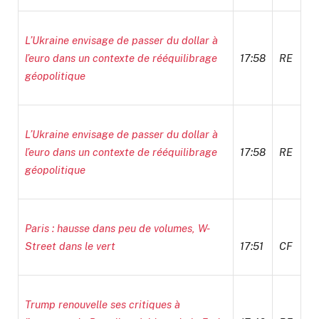
L’Ukraine envisage de passer du dollar à
l’euro dans un contexte de rééquilibrage
17:58
RE
géopolitique
L’Ukraine envisage de passer du dollar à
l’euro dans un contexte de rééquilibrage
17:58
RE
géopolitique
Paris : hausse dans peu de volumes, W-
Street dans le vert
17:51
CF
Trump renouvelle ses critiques à