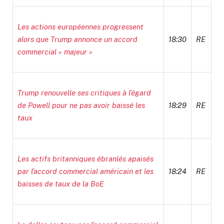
Les actions européennes progressent
alors que Trump annonce un accord
18:30
RE
commercial « majeur »
Trump renouvelle ses critiques à l’égard
de Powell pour ne pas avoir baissé les
18:29
RE
taux
Les actifs britanniques ébranlés apaisés
par l’accord commercial américain et les
18:24
RE
baisses de taux de la BoE