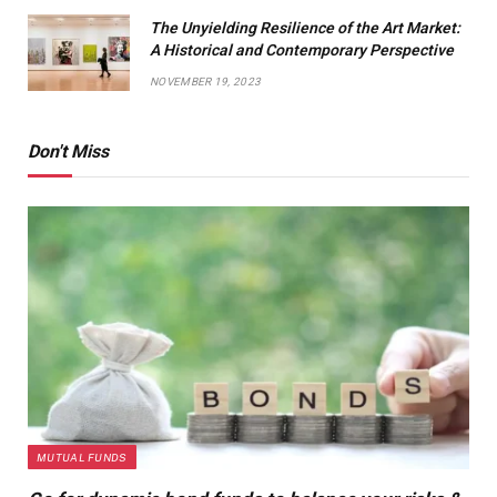
The Unyielding Resilience of the Art Market:
A Historical and Contemporary Perspective
NOVEMBER 19, 2023
Don't Miss
MUTUAL FUNDS