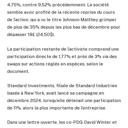
4,75%, contre 9,52% précédemment. La société
semble avoir profité de la récente reprise du cours
de l’action, qui a vu le titre Johnson Matthey grimper
de plus de 35% depuis les plus bas de décembre pour
dépasser 18£ (24,50$).
La participation restante de l’activiste comprend une
participation directe de 1,77% et près de 3% via des
swaps sur actions réglés en espèces, selon le
document.
Standard Investments, filiale de Standard Industries
basée à New York, avait lancé sa campagne en
décembre 2024, lorsqu’elle détenait une participation
de 11%, alors la plus importante de l’entreprise.
Dans une lettre ouverte, les co-PDG David Winter et