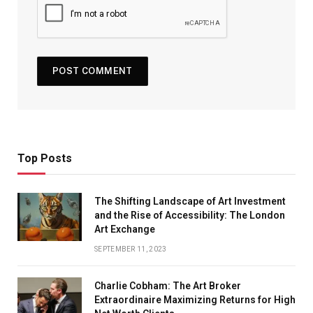
Top Posts
The Shifting Landscape of Art Investment
and the Rise of Accessibility: The London
Art Exchange
SEPTEMBER 11, 2023
Charlie Cobham: The Art Broker
Extraordinaire Maximizing Returns for High