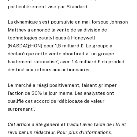
particulièrement visé par Standard.
La dynamique s’est poursuivie en mai, lorsque Johnson
Matthey a annoncé la vente de sa division de
technologies catalytiques à Honeywell
(NASDAQ:HON) pour 1,8 milliard £. Le groupe a
déclaré que cette vente aboutirait à “un groupe
hautement rationalisé”, avec 1,4 milliard £ du produit
destiné aux retours aux actionnaires.
Le marché a réagi positivement, faisant grimper
l’action de 30% le jour même. Les analystes ont
qualifié cet accord de “déblocage de valeur
surprenant”.
Cet article a été généré et traduit avec l’aide de l’IA et
revu par un rédacteur. Pour plus d’informations,