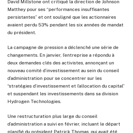
David Millstone ont critiqué la direction de Johnson
Matthey pour ses “performances insuffisantes
persistantes” et ont souligné que les actionnaires
avaient perdu 53% pendant les six années de mandat
du président.
La campagne de pression a déclenché une série de
changements. En janvier, l’entreprise a répondu à
deux demandes clés des activistes, annonçant un
nouveau comité d’investissement au sein du conseil
d’administration pour se concentrer sur les
“stratégies d’investissement et l’allocation du capital”
et suspendant les investissements dans sa division
Hydrogen Technologies.
Une restructuration plus large du conseil
d’administration a suivi en février, incluant le départ
planifié du président Patrick Thomas, qui avait été