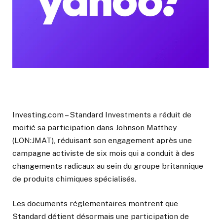
Investing.com – Standard Investments a réduit de
moitié sa participation dans
Johnson Matthey
(LON:JMAT), réduisant son engagement après une
campagne activiste de six mois qui a conduit à des
changements radicaux au sein du groupe britannique
de produits chimiques spécialisés.
Les documents réglementaires montrent que
Standard détient désormais une participation de