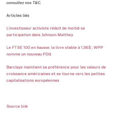
consultez nos T&C.
Articles liés
L’investisseur activiste réduit de moitié sa
participation dans Johnson Matthey
Le FTSE 100 en hausse, la livre stable à 1,36$ ; WPP
nomme un nouveau PDG
Barclays maintient sa préférence pour les valeurs de
croissance américaines et se tourne vers les petites
capitalisations européennes
Source link