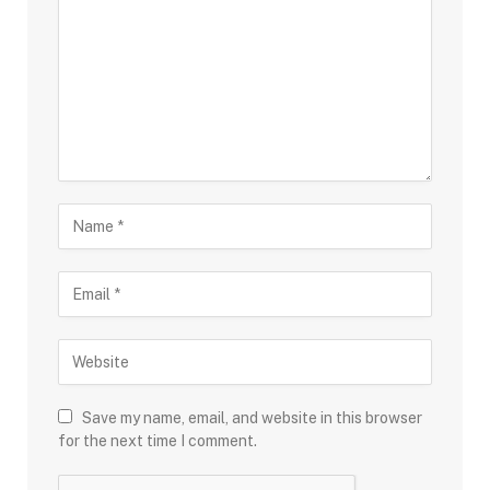
Save my name, email, and website in this browser
for the next time I comment.