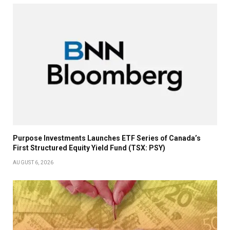
Purpose Investments Launches ETF Series of Canada’s
First Structured Equity Yield Fund (TSX: PSY)
AUGUST 6, 2026