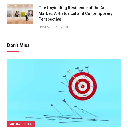
The Unyielding Resilience of the Art
Market: A Historical and Contemporary
Perspective
NOVEMBER 19, 2023
Don't Miss
MUTUAL FUNDS