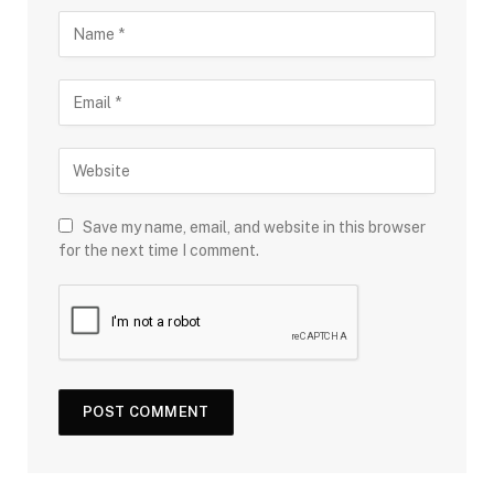
Save my name, email, and website in this browser
for the next time I comment.