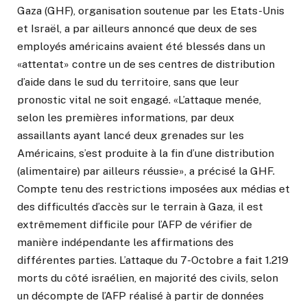
Gaza (GHF), organisation soutenue par les Etats-Unis
et Israël, a par ailleurs annoncé que deux de ses
employés américains avaient été blessés dans un
«attentat» contre un de ses centres de distribution
d’aide dans le sud du territoire, sans que leur
pronostic vital ne soit engagé. «L’attaque menée,
selon les premières informations, par deux
assaillants ayant lancé deux grenades sur les
Américains, s’est produite à la fin d’une distribution
(alimentaire) par ailleurs réussie», a précisé la GHF.
Compte tenu des restrictions imposées aux médias et
des difficultés d’accès sur le terrain à Gaza, il est
extrêmement difficile pour l’AFP de vérifier de
manière indépendante les affirmations des
différentes parties. L’attaque du 7-Octobre a fait 1.219
morts du côté israélien, en majorité des civils, selon
un décompte de l’AFP réalisé à partir de données