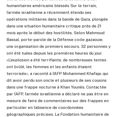
humanitaires américains blessés Sur le terrain,
l’armée israélienne a récemment étendu ses
opérations militaires dans la bande de Gaza, plongée
dans une situation humanitaire critique près de 21
mois après le début des hostilités. Selon Mahmoud
Bassal, porte-parole de la Défense civile gazaouie,
une organisation de premiers secours, 32 personnes y
ont été tuées depuis les premières heures du jour.
«L’explosion a été terrifiante, de nombreuses tentes
ont brûlé, les femmes et les enfants étaient
terrorisés», a raconté à l’AFP Mohammed Khafaja, qui
dit avoir perdu son oncle et plusieurs de ses cousins
dans une frappe nocturne à Khan Younès. Contactée
par l’AFP, l’armée israélienne a déclaré ne pas être en
mesure de faire de commentaires sur des frappes en
particulier en l’absence de coordonnées
géographiques précises. La Fondation humanitaire de