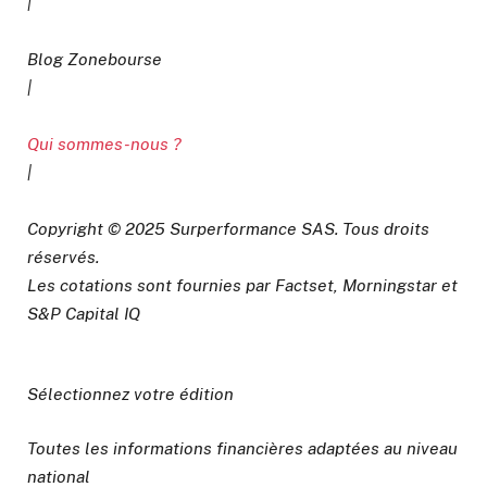
|
Blog Zonebourse
|
Qui sommes-nous ?
|
Copyright © 2025 Surperformance SAS. Tous droits
réservés.
Les cotations sont fournies par Factset, Morningstar et
S&P Capital IQ
Sélectionnez votre édition
Toutes les informations financières adaptées au niveau
national