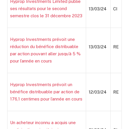
Hyprop Investments Limited publie
ses résultats pour le second
13/03/24
CI
semestre clos le 31 décembre 2023
Hyprop Investments prévoit une
réduction du bénéfice distribuable
13/03/24
RE
par action pouvant aller jusqu’à 5 %
pour l’année en cours
Hyprop Investments prévoit un
bénéfice distribuable par action de
12/03/24
RE
176,1 centimes pour l’année en cours
Un acheteur inconnu a acquis une