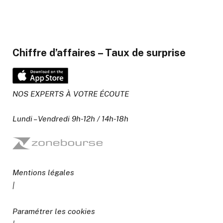
Chiffre d’affaires – Taux de surprise
NOS EXPERTS À VOTRE ÉCOUTE
Lundi – Vendredi 9h-12h / 14h-18h
Mentions légales
|
Paramétrer les cookies