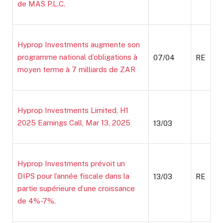
de MAS P.L.C.
Hyprop Investments augmente son
programme national d’obligations à
07/04
RE
moyen terme à 7 milliards de ZAR
Hyprop Investments Limited, H1
2025 Earnings Call, Mar 13, 2025
13/03
Hyprop Investments prévoit un
DIPS pour l’année fiscale dans la
13/03
RE
partie supérieure d’une croissance
de 4%-7%.