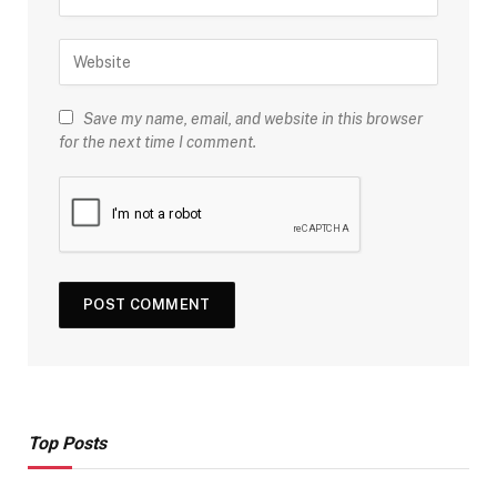
Save my name, email, and website in this browser
for the next time I comment.
Top Posts