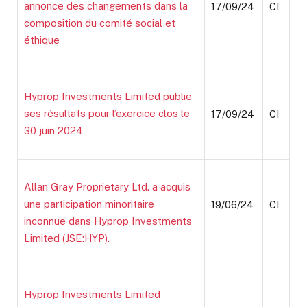
annonce des changements dans la
17/09/24
CI
composition du comité social et
éthique
Hyprop Investments Limited publie
ses résultats pour l’exercice clos le
17/09/24
CI
30 juin 2024
Allan Gray Proprietary Ltd. a acquis
une participation minoritaire
19/06/24
CI
inconnue dans Hyprop Investments
Limited (JSE:HYP).
Hyprop Investments Limited