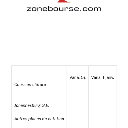
Varia. 5j.
Varia. 1 janv.
Cours en clôture
Johannesburg S.E.
Autres places de cotation