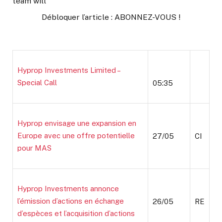
team will
Débloquer l’article : ABONNEZ-VOUS !
Hyprop Investments Limited –
Special Call
05:35
Hyprop envisage une expansion en
Europe avec une offre potentielle
27/05
CI
pour MAS
Hyprop Investments annonce
l’émission d’actions en échange
26/05
RE
d’espèces et l’acquisition d’actions