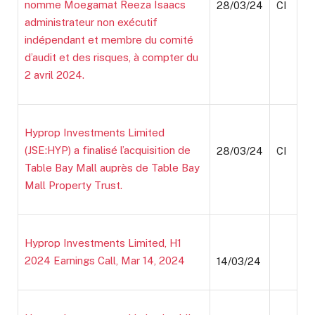
nomme Moegamat Reeza Isaacs
28/03/24
CI
administrateur non exécutif
indépendant et membre du comité
d’audit et des risques, à compter du
2 avril 2024.
Hyprop Investments Limited
(JSE:HYP) a finalisé l’acquisition de
28/03/24
CI
Table Bay Mall auprès de Table Bay
Mall Property Trust.
Hyprop Investments Limited, H1
2024 Earnings Call, Mar 14, 2024
14/03/24