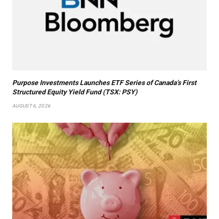
Purpose Investments Launches ETF Series of Canada’s First
Structured Equity Yield Fund (TSX: PSY)
AUGUST 6, 2026