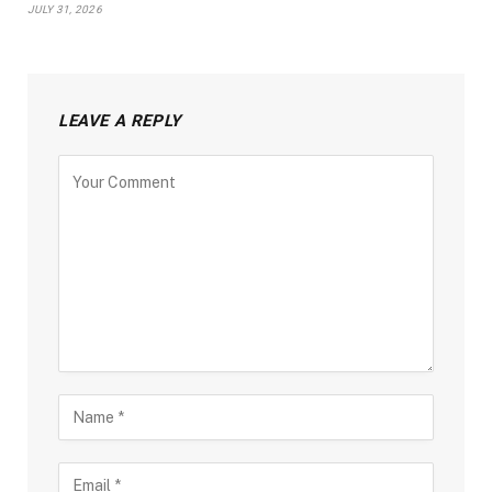
JULY 31, 2026
LEAVE A REPLY