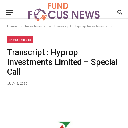
»
»
Home
Investments
Transcript : Hyprop Investments Limited – Special Call
INVESTMENTS
Transcript : Hyprop
Investments Limited – Special
Call
JULY 3, 2025