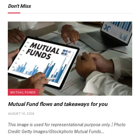
Don't Miss
MUTUAL FUNDS
Mutual Fund flows and takeaways for you
AUGUST 10, 2026
This image is used for representational purpose only. | Photo
Credit: Getty Images/iStockphoto Mutual Funds…