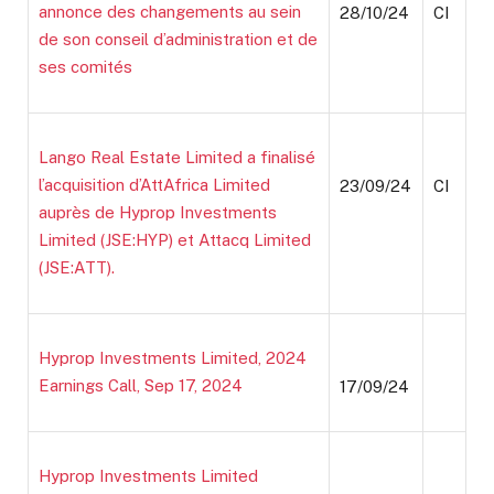
annonce des changements au sein
28/10/24
CI
de son conseil d’administration et de
ses comités
Lango Real Estate Limited a finalisé
l’acquisition d’AttAfrica Limited
23/09/24
CI
auprès de Hyprop Investments
Limited (JSE:HYP) et Attacq Limited
(JSE:ATT).
Hyprop Investments Limited, 2024
Earnings Call, Sep 17, 2024
17/09/24
Hyprop Investments Limited