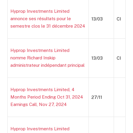
Hyprop Investments Limited
annonce ses résultats pour le
13/03
CI
semestre clos le 31 décembre 2024
Hyprop Investments Limited
nomme Richard Inskip
13/03
CI
administrateur indépendant principal
Hyprop Investments Limited, 4
Months Period Ending Oct 31, 2024
27/11
Earnings Call, Nov 27, 2024
Hyprop Investments Limited