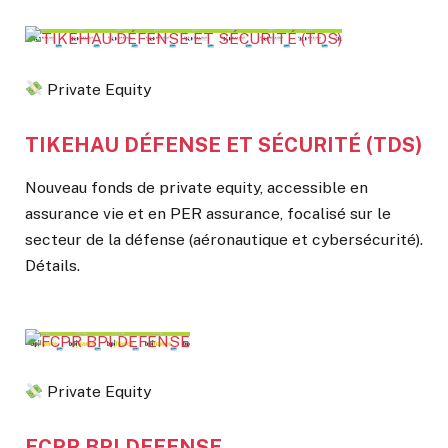
Private Equity
TIKEHAU DÉFENSE ET SÉCURITÉ (TDS)
Nouveau fonds de private equity, accessible en
assurance vie et en PER assurance, focalisé sur le
secteur de la défense (aéronautique et cybersécurité).
Détails.
Private Equity
FCPR BPI DEFENSE