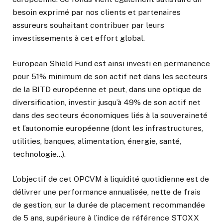
besoin exprimé par nos clients et partenaires
assureurs souhaitant contribuer par leurs
investissements à cet effort global.
European Shield Fund est ainsi investi en permanence
pour 51% minimum de son actif net dans les secteurs
de la BITD européenne et peut, dans une optique de
diversification, investir jusqu’à 49% de son actif net
dans des secteurs économiques liés à la souveraineté
et l’autonomie européenne (dont les infrastructures,
utilities, banques, alimentation, énergie, santé,
technologie…).
L’objectif de cet OPCVM à liquidité quotidienne est de
délivrer une performance annualisée, nette de frais
de gestion, sur la durée de placement recommandée
de 5 ans, supérieure à l’indice de référence STOXX