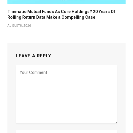
Thematic Mutual Funds As Core Holdings? 20 Years Of
Rolling Return Data Make a Compelling Case
AUGUST 8, 2026
LEAVE A REPLY