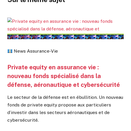
News Assurance-Vie
Private equity en assurance vie :
nouveau fonds spécialisé dans la
défense, aéronautique et cybersécurité
Le secteur de la défense est en ébullition. Un nouveau
fonds de private equity propose aux particuliers
d’investir dans les secteurs aéronautiques et de
cybersécurité.