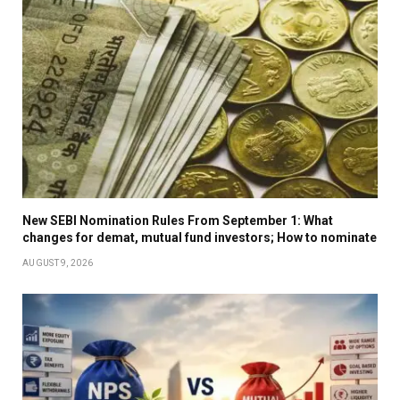
New SEBI Nomination Rules From September 1: What
changes for demat, mutual fund investors; How to nominate
AUGUST 9, 2026