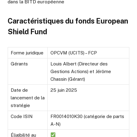
dans la BITD européenne
Caractéristiques du fonds European
Shield Fund
Forme juridique
OPCVM (UCITS) – FCP
Gérants
Louis Albert (Directeur des
Gestions Actions) et Jérôme
Chassin (Gérant)
Date de
25 juin 2025
lancement de la
stratégie
Code ISIN
FR0014010K30 (catégorie de parts
A-N)
Éligibilité au