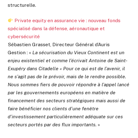
structurelle.
Private equity en assurance vie : nouveau fonds
spécialisé dans la défense, aéronautique et
cybersécurité
Sébastien Grasset, Directeur Général d’Auris
Gestion : «
La sécurisation du Vieux Continent est un
enjeu existentiel et comme l’écrivait Antoine de Saint-
Exupéry dans Citadelle « Pour ce qui est de l’avenir, il
ne s’agit pas de le prévoir, mais de le rendre possible.
Nous sommes fiers de pouvoir répondre à l’appel lancé
par les gouvernements européens en matière de
financement des secteurs stratégiques mais aussi de
faire bénéficier nos clients d’une fenêtre
d’investissement particulièrement adéquate sur ces
secteurs portés par des flux importants.
»