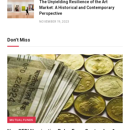
The Unyielding Resilience of the Art
Market: A Historical and Contemporary
Perspective
NOVEMBER 19, 2023
Don't Miss
MUTUAL FUNDS