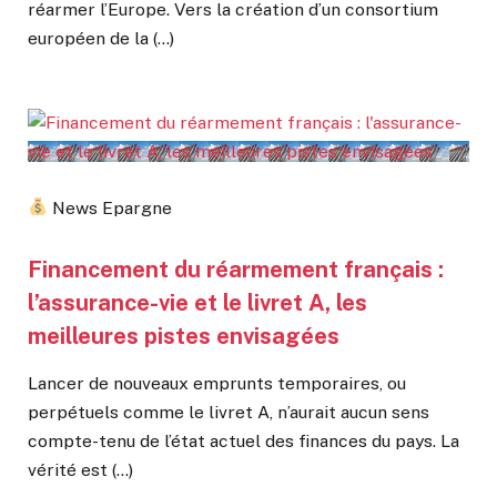
réarmer l’Europe. Vers la création d’un consortium
européen de la (…)
News Epargne
Financement du réarmement français :
l’assurance-vie et le livret A, les
meilleures pistes envisagées
Lancer de nouveaux emprunts temporaires, ou
perpétuels comme le livret A, n’aurait aucun sens
compte-tenu de l’état actuel des finances du pays. La
vérité est (…)