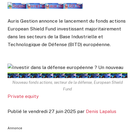
Auris Gestion annonce le lancement du fonds actions
European Shield Fund investissant majoritairement
dans les secteurs de la Base Industrielle et
Technologique de Défense (BITD) européenne.
Nouveau fonds actions, secteur de la défense, European Shield
Fund
Private equity
Publié le
vendredi 27 juin 2025
par
Denis Lapalus
Annonce