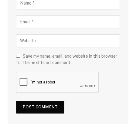
Save my name, email, and website in this browser
for the next time I comment.