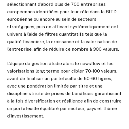
sélectionnant d’abord plus de 700 entreprises
européennes identifiées pour leur rôle dans la BITD
européenne ou encore au sein de secteurs
stratégiques, puis en affinant systématiquement cet
univers à l’aide de filtres quantitatifs tels que la
qualité financière, la croissance et la valorisation de
l’entreprise, afin de réduire ce nombre à 300 valeurs.
L’équipe de gestion étudie alors le newsflow et les
valorisations long terme pour cibler 70-100 valeurs,
avant de finaliser un portefeuille de 50-60 lignes,
avec une pondération limitée par titre et une
discipline stricte de prises de bénéfices, garantissant
à la fois diversification et résilience afin de construire
un portefeuille équilibré par secteur, pays et thème
d’investissement.