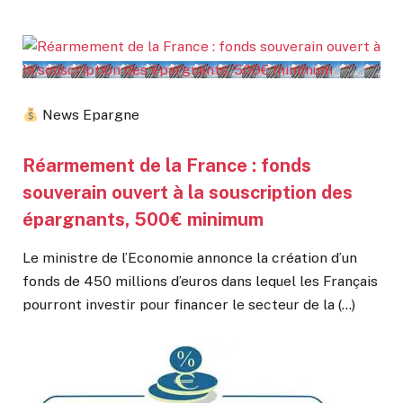
News Epargne
Réarmement de la France : fonds
souverain ouvert à la souscription des
épargnants, 500€ minimum
Le ministre de l’Economie annonce la création d’un
fonds de 450 millions d’euros dans lequel les Français
pourront investir pour financer le secteur de la (…)