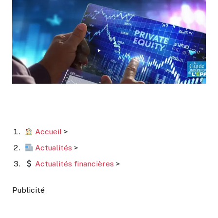
Accueil
>
Actualités
>
Actualités financières
>
Publicité