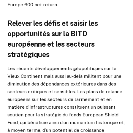
Europe 600 net return.
Relever les défis et saisir les
opportunités sur la BITD
européenne et les secteurs
stratégiques
Les récents développements géopolitiques sur le
Vieux Continent mais aussi au-delà militent pour une
diminution des dépendances extérieures dans des
secteurs critiques et sensibles. Les plans de relance
européens sur les secteurs de l’armement et en
matière d’infrastructures constituent un puissant
soutien pour la stratégie du fonds European Shield
Fund, qui bénéficie ainsi d’un momentum historique et,
à moyen terme, d’un potentiel de croissance