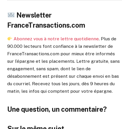
Newsletter
FranceTransactions.com
Abonnez vous à notre lettre quotidienne
. Plus de
90.000 lecteurs font confiance à la newsletter de
FranceTransactions.com pour mieux être informés
sur l’épargne et les placements. Lettre gratuite, sans
engagement, sans spam, dont le lien de
désabonnement est présent sur chaque envoi en bas
du courriel. Recevez tous les jours, dès 9 heures du
matin, les infos qui comptent pour votre épargne.
Une question, un commentaire?
Sur le même sujet