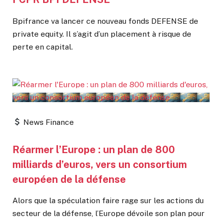
Bpifrance va lancer ce nouveau fonds DEFENSE de
private equity. Il s’agit d’un placement à risque de
perte en capital.
News Finance
Réarmer l’Europe : un plan de 800
milliards d’euros, vers un consortium
européen de la défense
Alors que la spéculation faire rage sur les actions du
secteur de la défense, l’Europe dévoile son plan pour