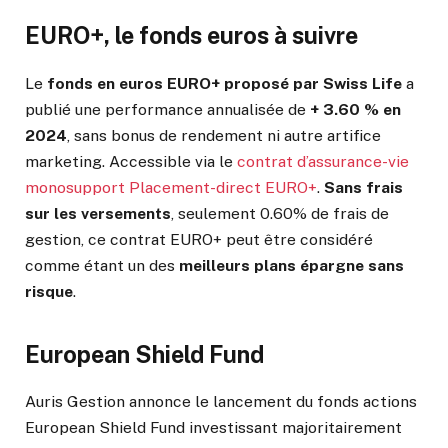
EURO+, le fonds euros à suivre
Le
fonds en euros EURO+ proposé par Swiss Life
a
publié une performance annualisée de
+ 3.60 % en
2024
, sans bonus de rendement ni autre artifice
marketing. Accessible via le
contrat d’assurance-vie
monosupport Placement-direct EURO+
.
Sans frais
sur les versements
, seulement 0.60% de frais de
gestion, ce contrat EURO+ peut être considéré
comme étant un des
meilleurs plans épargne sans
risque
.
European Shield Fund
Auris Gestion annonce le lancement du fonds actions
European Shield Fund investissant majoritairement