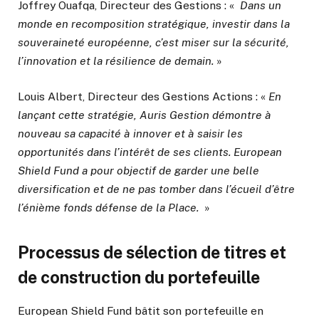
Joffrey Ouafqa, Directeur des Gestions : «
Dans un
monde en recomposition stratégique, investir dans la
souveraineté européenne, c’est miser sur la sécurité,
l’innovation et la résilience de demain.
»
Louis Albert, Directeur des Gestions Actions : «
En
lançant cette stratégie, Auris Gestion démontre à
nouveau sa capacité à innover et à saisir les
opportunités dans l’intérêt de ses clients. European
Shield Fund a pour objectif de garder une belle
diversification et de ne pas tomber dans l’écueil d’être
l’énième fonds défense de la Place.
»
Processus de sélection de titres et
de construction du portefeuille
European Shield Fund bâtit son portefeuille en