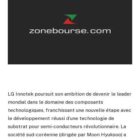
LG Innotek poursuit son ambition de devenir le leader
mondial dans le domaine des composants
technologiques, franchissant une nouvelle étape avec
le développement réussi d’une technologie de
substrat pour semi-conducteurs révolutionnaire. La
société sud-coréenne (dirigée par Moon Hyuksoo) a