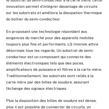
le substrat du semi-conducteur à la carte mère. Cette
innovation permet d’intégrer davantage de circuits
sur les substrats et améliore la dissipation thermique
du boîtier du semi-conducteur.
En proposant une technologie répondant aux
exigences du marché pour des appareils mobiles
toujours plus fins et performants, LG Innotek attire
désormais tous les regards. Un substrat de semi-
conducteur est un composant qui connecte des
éléments électroniques tels que des puces,
amplificateurs de puissance et filtres à la carte mère.
Traditionnellement, les substrats sont reliés à la
carte mère par des billes de soudure, assurant
l’échange des signaux électriques.
Plus la disposition des billes de soudure est dense,
plus il est possible de connecter de circuits, un