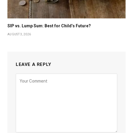
SIP vs. Lump Sum: Best for Child’s Future?
AUGUST 3, 2026
LEAVE A REPLY