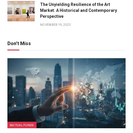
The Unyielding Resilience of the Art
Market: A Historical and Contemporary
Perspective
NOVEMBER 19, 2023
Don't Miss
MUTUAL FUNDS