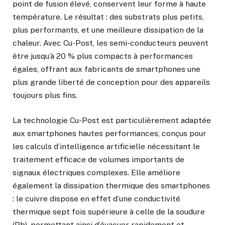
point de fusion élevé, conservent leur forme à haute
température. Le résultat : des substrats plus petits,
plus performants, et une meilleure dissipation de la
chaleur. Avec Cu-Post, les semi-conducteurs peuvent
être jusqu’à 20 % plus compacts à performances
égales, offrant aux fabricants de smartphones une
plus grande liberté de conception pour des appareils
toujours plus fins.
La technologie Cu-Post est particulièrement adaptée
aux smartphones hautes performances, conçus pour
les calculs d’intelligence artificielle nécessitant le
traitement efficace de volumes importants de
signaux électriques complexes. Elle améliore
également la dissipation thermique des smartphones
: le cuivre dispose en effet d’une conductivité
thermique sept fois supérieure à celle de la soudure
(Pb), permettant ainsi d’évacuer rapidement et