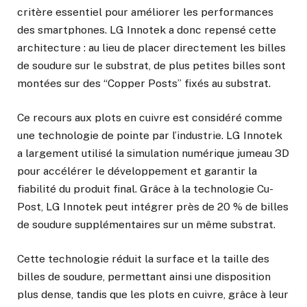
critère essentiel pour améliorer les performances
des smartphones. LG Innotek a donc repensé cette
architecture : au lieu de placer directement les billes
de soudure sur le substrat, de plus petites billes sont
montées sur des “Copper Posts” fixés au substrat.
Ce recours aux plots en cuivre est considéré comme
une technologie de pointe par l’industrie. LG Innotek
a largement utilisé la simulation numérique jumeau 3D
pour accélérer le développement et garantir la
fiabilité du produit final. Grâce à la technologie Cu-
Post, LG Innotek peut intégrer près de 20 % de billes
de soudure supplémentaires sur un même substrat.
Cette technologie réduit la surface et la taille des
billes de soudure, permettant ainsi une disposition
plus dense, tandis que les plots en cuivre, grâce à leur