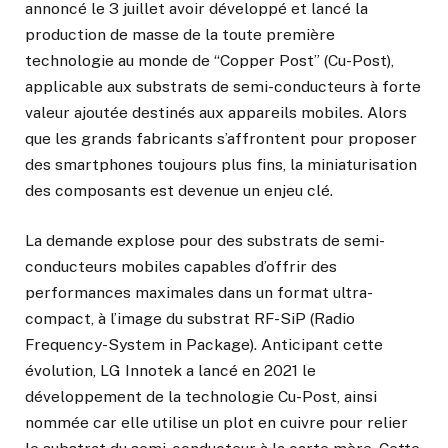
annoncé le 3 juillet avoir développé et lancé la
production de masse de la toute première
technologie au monde de “Copper Post” (Cu-Post),
applicable aux substrats de semi-conducteurs à forte
valeur ajoutée destinés aux appareils mobiles. Alors
que les grands fabricants s’affrontent pour proposer
des smartphones toujours plus fins, la miniaturisation
des composants est devenue un enjeu clé.
La demande explose pour des substrats de semi-
conducteurs mobiles capables d’offrir des
performances maximales dans un format ultra-
compact, à l’image du substrat RF-SiP (Radio
Frequency-System in Package). Anticipant cette
évolution, LG Innotek a lancé en 2021 le
développement de la technologie Cu-Post, ainsi
nommée car elle utilise un plot en cuivre pour relier