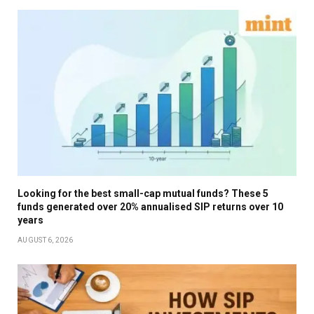
Looking for the best small-cap mutual funds? These 5
funds generated over 20% annualised SIP returns over 10
years
AUGUST 6, 2026