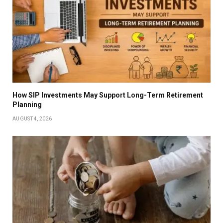
How SIP Investments May Support Long-Term Retirement
Planning
AUGUST 4, 2026