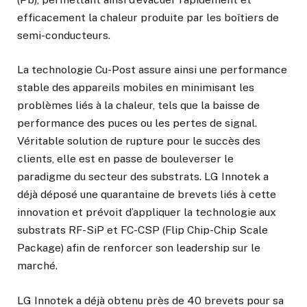
efficacement la chaleur produite par les boîtiers de
semi-conducteurs.
La technologie Cu-Post assure ainsi une performance
stable des appareils mobiles en minimisant les
problèmes liés à la chaleur, tels que la baisse de
performance des puces ou les pertes de signal.
Véritable solution de rupture pour le succès des
clients, elle est en passe de bouleverser le
paradigme du secteur des substrats. LG Innotek a
déjà déposé une quarantaine de brevets liés à cette
innovation et prévoit d’appliquer la technologie aux
substrats RF-SiP et FC-CSP (Flip Chip-Chip Scale
Package) afin de renforcer son leadership sur le
marché.
LG Innotek a déjà obtenu près de 40 brevets pour sa