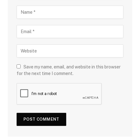
Save my name, email, and website in this browser
for the next time I comment.