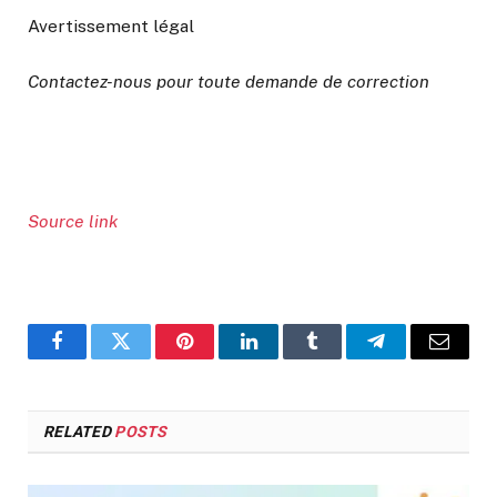
Avertissement légal
Contactez-nous pour toute demande de correction
Source link
Facebook
Twitter
Pinterest
LinkedIn
Tumblr
Telegram
Email
RELATED
POSTS