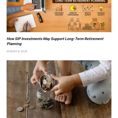
How SIP Investments May Support Long-Term Retirement
Planning
AUGUST 4, 2026