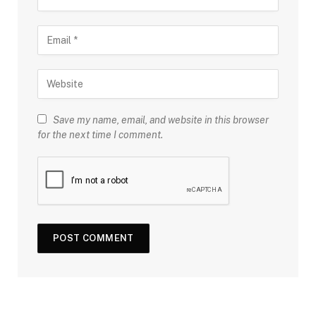
Save my name, email, and website in this browser
for the next time I comment.