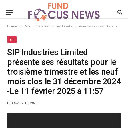
»
»
Home
SIP
SIP Industries Limited présente ses résultats pour le troisième trimestre et les neuf mois clos le 31 décembre 2024 -Le 11 février 2025 à 11:57
SIP
SIP Industries Limited
présente ses résultats pour le
troisième trimestre et les neuf
mois clos le 31 décembre 2024
-Le 11 février 2025 à 11:57
FEBRUARY 11, 2025