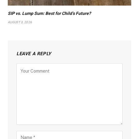
SIP vs. Lump Sum: Best for Child’s Future?
AUGUST 3, 2026
LEAVE A REPLY