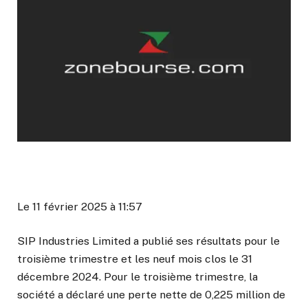
Le 11 février 2025 à 11:57
SIP Industries Limited a publié ses résultats pour le
troisième trimestre et les neuf mois clos le 31
décembre 2024. Pour le troisième trimestre, la
société a déclaré une perte nette de 0,225 million de