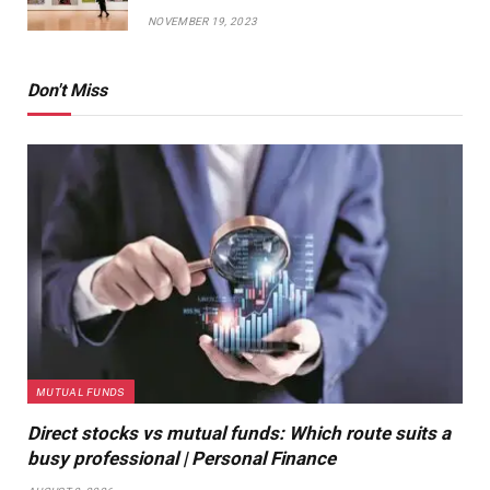
NOVEMBER 19, 2023
Don't Miss
MUTUAL FUNDS
Direct stocks vs mutual funds: Which route suits a
busy professional | Personal Finance