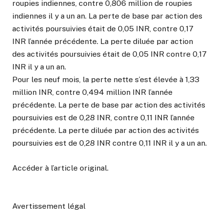
roupies indiennes, contre 0,806 million de roupies
indiennes il y a un an. La perte de base par action des
activités poursuivies était de 0,05 INR, contre 0,17
INR l’année précédente. La perte diluée par action
des activités poursuivies était de 0,05 INR contre 0,17
INR il y a un an.
Pour les neuf mois, la perte nette s’est élevée à 1,33
million INR, contre 0,494 million INR l’année
précédente. La perte de base par action des activités
poursuivies est de 0,28 INR, contre 0,11 INR l’année
précédente. La perte diluée par action des activités
poursuivies est de 0,28 INR contre 0,11 INR il y a un an.
Accéder à l’article original
.
Avertissement légal