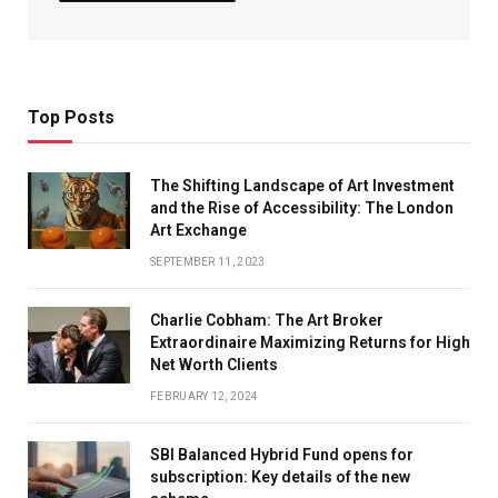
Top Posts
The Shifting Landscape of Art Investment
and the Rise of Accessibility: The London
Art Exchange
SEPTEMBER 11, 2023
Charlie Cobham: The Art Broker
Extraordinaire Maximizing Returns for High
Net Worth Clients
FEBRUARY 12, 2024
SBI Balanced Hybrid Fund opens for
subscription: Key details of the new