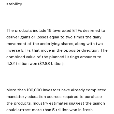
stability.
The products include 16 leveraged ETFs designed to
deliver gains or losses equal to two times the daily
movement of the underlying shares, along with two
inverse ETFs that move in the opposite direction. The
combined value of the planned listings amounts to
4.32 trillion won ($2.88 billion).
More than 130,000 investors have already completed
mandatory education courses required to purchase
the products. Industry estimates suggest the launch
could attract more than 5 trillion won in fresh