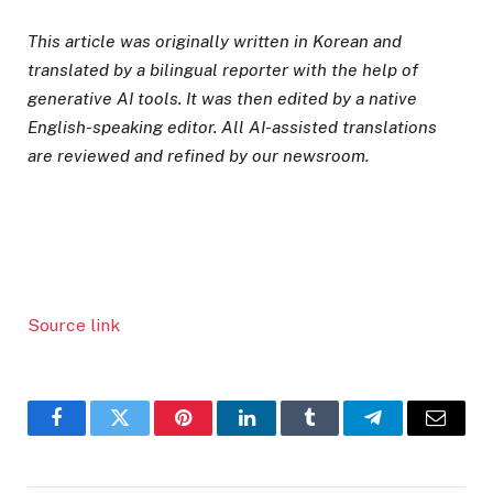
This article was originally written in Korean and
translated by a bilingual reporter with the help of
generative AI tools. It was then edited by a native
English-speaking editor. All AI-assisted translations
are reviewed and refined by our newsroom.
Source link
Facebook
Twitter
Pinterest
LinkedIn
Tumblr
Telegram
Email