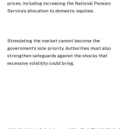
prices, including increasing the National Pension
Service’s allocation to domestic equities.
Stimulating the market cannot become the
government’s sole priority. Authorities must also
strengthen safeguards against the shocks that
excessive volatility could bring.