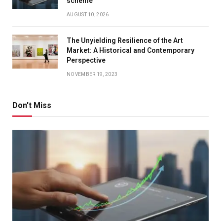
scheme
AUGUST 10, 2026
The Unyielding Resilience of the Art
Market: A Historical and Contemporary
Perspective
NOVEMBER 19, 2023
Don't Miss