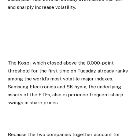
and sharply increase volatility.
The Kospi, which closed above the 8,000-point
threshold for the first time on Tuesday, already ranks
among the world’s most volatile major indexes.
Samsung Electronics and SK hynix, the underlying
assets of the ETFs, also experience frequent sharp
swings in share prices.
Because the two companies together account for