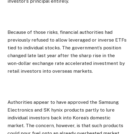
investor’s principal entirely.
Because of those risks, financial authorities had
previously refused to allow leveraged or inverse ETFs
tied to individual stocks. The government’s position
changed late last year after the sharp rise in the
won-dollar exchange rate accelerated investment by
retail investors into overseas markets.
Authorities appear to have approved the Samsung
Electronics and SK hynix products partly to lure
individual investors back into Korea’s domestic
market. The concern, however, is that such products
could pour fuel onto an already overheated market