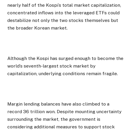
nearly half of the Kospi’s total market capitalization,
concentrated inflows into the leveraged ETFs could
destabilize not only the two stocks themselves but
the broader Korean market.
Although the Kospi has surged enough to become the
world’s seventh-largest stock market by
capitalization, underlying conditions remain fragile.
Margin lending balances have also climbed to a
record 36 trillion won. Despite mounting uncertainty
surrounding the market, the government is
considering additional measures to support stock