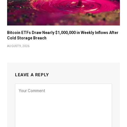
Bitcoin ETFs Draw Nearly $1,000,000 in Weekly Inflows After
Cold Storage Breach
AUGUST 9, 2026
LEAVE A REPLY