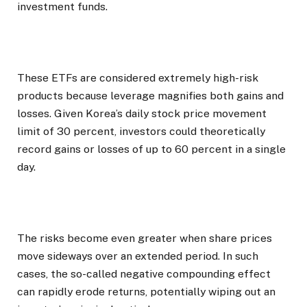
investment funds.
These ETFs are considered extremely high-risk
products because leverage magnifies both gains and
losses. Given Korea’s daily stock price movement
limit of 30 percent, investors could theoretically
record gains or losses of up to 60 percent in a single
day.
The risks become even greater when share prices
move sideways over an extended period. In such
cases, the so-called negative compounding effect
can rapidly erode returns, potentially wiping out an