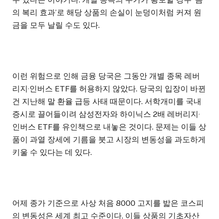
의 복리 효과’로 해당 상품의 손실이 눈덩이처럼 커져 원
금을 모두 날릴 수도 있다.
이런 위험으로 인해 금융 당국은 그동안 개별 종목 레버
리지·인버스 ETF를 허용하지 않았다. 당국의 입장이 바뀐
건 지난해 말 환율 급등 사태 때문이다. 서학개미를 국내
증시로 끌어들이려 삼성전자와 하이닉스 2배 레버리지·
인버스 ETF를 유인책으로 내놓은 것이다. 문제는 이들 상
품이 과열 장세에 기름을 붓고 시장의 변동성을 과도하게
키울 수 있다는 데 있다.
어제 종가 기준으로 사상 처음 8000 고지를 밟은 코스피
의 변동성은 세계 최고 수준이다. 이들 상품의 기초자산