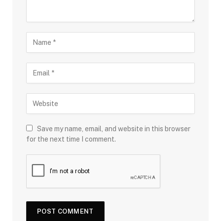
Save my name, email, and website in this browser
for the next time I comment.