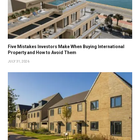
Five Mistakes Investors Make When Buying International
Property and How to Avoid Them
JULY 31, 2026