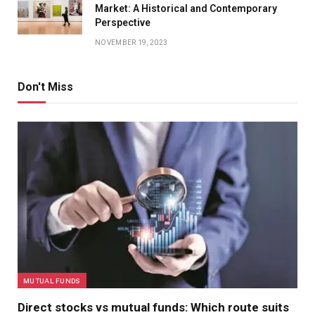
Market: A Historical and Contemporary
Perspective
NOVEMBER 19, 2023
Don't Miss
MUTUAL FUNDS
Direct stocks vs mutual funds: Which route suits