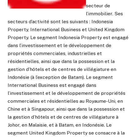
secteur de
l’immobilier. Ses
secteurs d’activité sont les suivants : Indonesia
Property, International Business et United Kingdom
Property. Le segment Indonesia Property est engagé
dans l’investissement et le développement de
propriétés commerciales, industrielles et
résidentielles, ainsi que dans la possession et la
gestion d’hôtels et de centres de villégiature en
Indonésie (à l’exception de Batam). Le segment
International Business est engagé dans
l’investissement et le développement de propriétés
commerciales et résidentielles au Royaume-Uni, en
Chine et à Singapour, ainsi que dans la possession et
la gestion d’hôtels et de centres de villégiature à
Johor, en Malaisie, et à Batam, en Indonésie. Le
segment United Kingdom Property se consacre à la