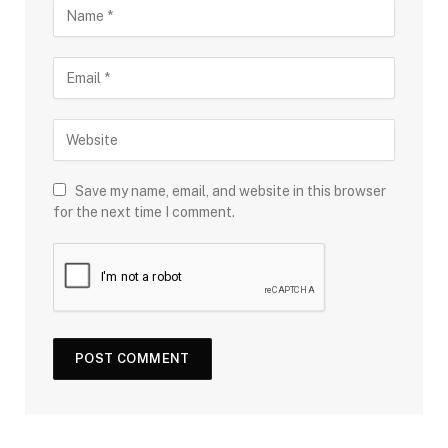
Save my name, email, and website in this browser
for the next time I comment.