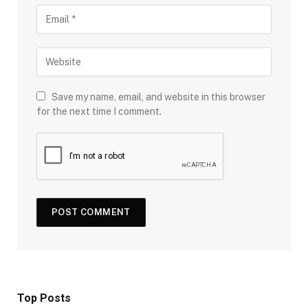
Save my name, email, and website in this browser
for the next time I comment.
Top Posts