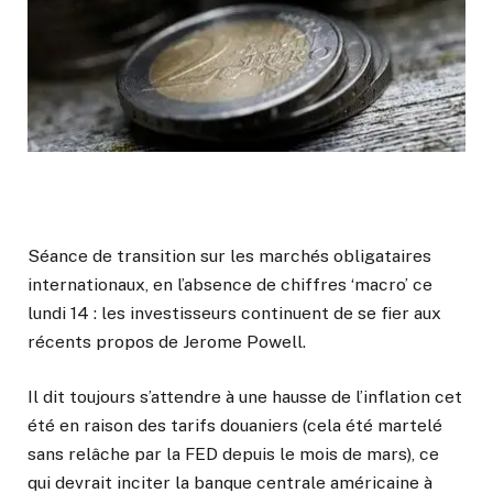
Séance de transition sur les marchés obligataires
internationaux, en l’absence de chiffres ‘macro’ ce
lundi 14 : les investisseurs continuent de se fier aux
récents propos de Jerome Powell.
Il dit toujours s’attendre à une hausse de l’inflation cet
été en raison des tarifs douaniers (cela été martelé
sans relâche par la FED depuis le mois de mars), ce
qui devrait inciter la banque centrale américaine à