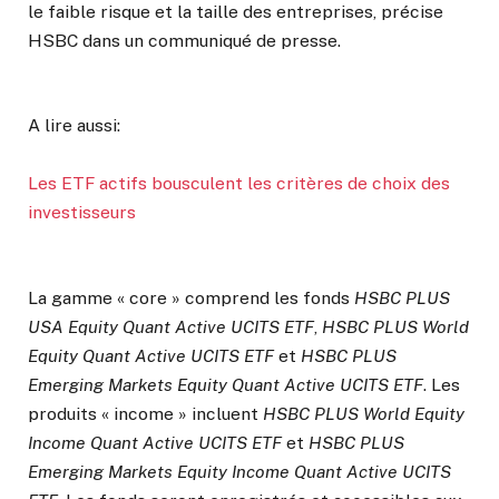
le faible risque et la taille des entreprises, précise
HSBC dans un communiqué de presse.
A lire aussi:
Les ETF actifs bousculent les critères de choix des
investisseurs
La gamme « core » comprend les fonds
HSBC PLUS
USA Equity Quant Active UCITS ETF
,
HSBC PLUS World
Equity Quant Active UCITS ETF
et
HSBC PLUS
Emerging Markets Equity Quant Active UCITS ETF
. Les
produits « income » incluent
HSBC PLUS World Equity
Income Quant Active UCITS ETF
et
HSBC PLUS
Emerging Markets Equity Income Quant Active UCITS