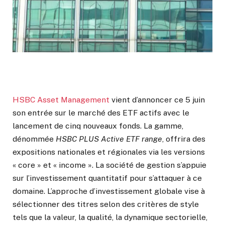
HSBC Asset Management
vient d’annoncer ce 5 juin
son entrée sur le marché des ETF actifs avec le
lancement de cinq nouveaux fonds. La gamme,
dénommée
HSBC PLUS Active ETF range
, offrira des
expositions nationales et régionales via les versions
« core » et « income ». La société de gestion s’appuie
sur l’investissement quantitatif pour s’attaquer à ce
domaine. L’approche d’investissement globale vise à
sélectionner des titres selon des critères de style
tels que la valeur, la qualité, la dynamique sectorielle,