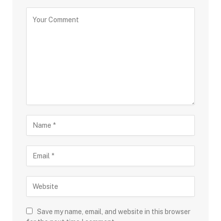
Save my name, email, and website in this browser