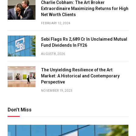
Charlie Cobham: The Art Broker
Extraordinaire Maximizing Returns for High
Net Worth Clients
FEBRUARY 12, 2024
Sebi Flags Rs 2,689 Cr In Unclaimed Mutual
Fund Dividends In FY26
AUGUST 8, 2026
The Unyielding Resilience of the Art
Market: A Historical and Contemporary
Perspective
NOVEMBER 19, 2023
Don't Miss