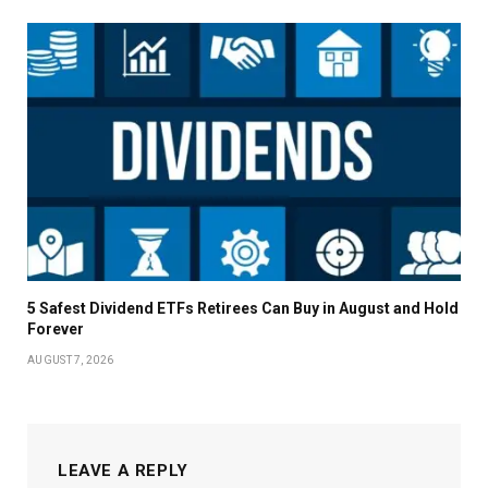
5 Safest Dividend ETFs Retirees Can Buy in August and Hold
Forever
AUGUST 7, 2026
LEAVE A REPLY