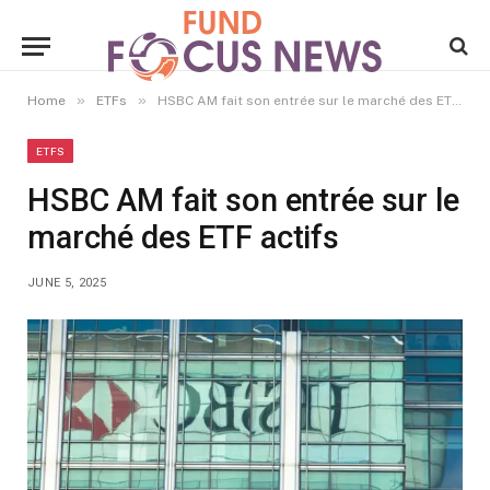
»
»
Home
ETFs
HSBC AM fait son entrée sur le marché des ETF actifs
ETFS
HSBC AM fait son entrée sur le
marché des ETF actifs
JUNE 5, 2025