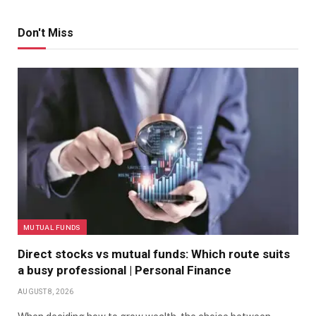
Don't Miss
MUTUAL FUNDS
Direct stocks vs mutual funds: Which route suits
a busy professional | Personal Finance
AUGUST 8, 2026