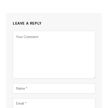
LEAVE A REPLY