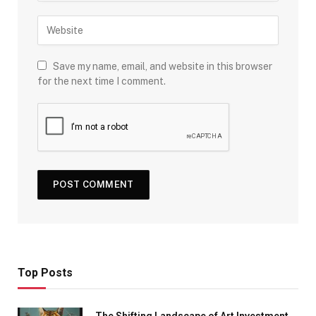
Save my name, email, and website in this browser
for the next time I comment.
Top Posts