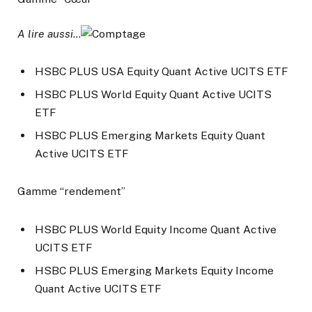
A lire aussi
…
HSBC PLUS USA Equity Quant Active UCITS ETF
HSBC PLUS World Equity Quant Active UCITS
ETF
HSBC PLUS Emerging Markets Equity Quant
Active UCITS ETF
Gamme “rendement”
HSBC PLUS World Equity Income Quant Active
UCITS ETF
HSBC PLUS Emerging Markets Equity Income
Quant Active UCITS ETF