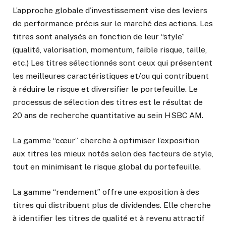
L’approche globale d’investissement vise des leviers
de performance précis sur le marché des actions. Les
titres sont analysés en fonction de leur “style”
(qualité, valorisation, momentum, faible risque, taille,
etc.) Les titres sélectionnés sont ceux qui présentent
les meilleures caractéristiques et/ou qui contribuent
à réduire le risque et diversifier le portefeuille. Le
processus de sélection des titres est le résultat de
20 ans de recherche quantitative au sein HSBC AM.
La gamme “cœur” cherche à optimiser l’exposition
aux titres les mieux notés selon des facteurs de style,
tout en minimisant le risque global du portefeuille.
La gamme “rendement” offre une exposition à des
titres qui distribuent plus de dividendes. Elle cherche
à identifier les titres de qualité et à revenu attractif