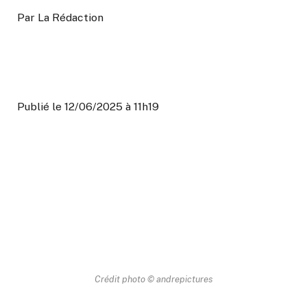
Par
La Rédaction
Publié le 12/06/2025 à 11h19
Crédit photo © andrepictures