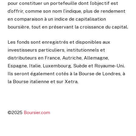
pour constituer un portefeuille dont l’objectif est
d’offrir, comme son nom l’indique, plus de rendement
en comparaison à un indice de capitalisation
boursière, tout en préservant la croissance du capital.
Les fonds sont enregistrés et disponibles aux
investisseurs particuliers, institutionnels et
distributeurs en France, Autriche, Allemagne,
Espagne, Italie, Luxembourg, Suède et Royaume-Uni.
Ils seront également cotés à la Bourse de Londres, à
la Bourse italienne et sur Xetra.
©2025
Boursier.com