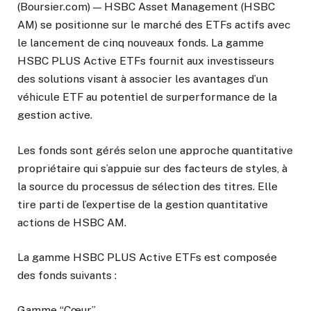
(Boursier.com) — HSBC Asset Management (HSBC
AM) se positionne sur le marché des ETFs actifs avec
le lancement de cinq nouveaux fonds. La gamme
HSBC PLUS Active ETFs fournit aux investisseurs
des solutions visant à associer les avantages d’un
véhicule ETF au potentiel de surperformance de la
gestion active.
Les fonds sont gérés selon une approche quantitative
propriétaire qui s’appuie sur des facteurs de styles, à
la source du processus de sélection des titres. Elle
tire parti de l’expertise de la gestion quantitative
actions de HSBC AM.
La gamme HSBC PLUS Active ETFs est composée
des fonds suivants :
Gamme “Cœur”