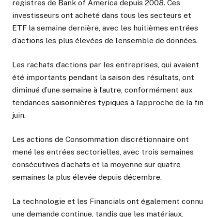
registres de Bank of America depuis 2008. Ces
investisseurs ont acheté dans tous les secteurs et
ETF la semaine dernière, avec les huitièmes entrées
d’actions les plus élevées de l’ensemble de données.
Les rachats d’actions par les entreprises, qui avaient
été importants pendant la saison des résultats, ont
diminué d’une semaine à l’autre, conformément aux
tendances saisonnières typiques à l’approche de la fin
juin.
Les actions de Consommation discrétionnaire ont
mené les entrées sectorielles, avec trois semaines
consécutives d’achats et la moyenne sur quatre
semaines la plus élevée depuis décembre.
La technologie et les Financials ont également connu
une demande continue, tandis que les matériaux,