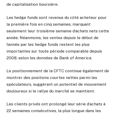
de capitalisation boursière.
Les hedge funds sont revenus du côté acheteur pour
la première fois en cinq semaines, marquant
seulement leur troisième semaine d’achats nets cette
année. Néanmoins, les ventes depuis le début de
l’année par les hedge funds restent les plus
importantes sur toute période comparable depuis
2008, selon les données de Bank of America.
Le positionnement de la CFTC continue également de
montrer des positions courtes nettes parmi les
spéculateurs, suggérant un potentiel de mouvement
douloureux si le rallye du marché se maintient.
Les clients privés ont prolongé leur série d’achats à
22 semaines consécutives, la plus longue dans les