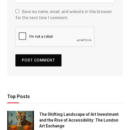
Save my name, email, and website in this browser
for the next time I comment.
Top Posts
The Shifting Landscape of Art Investment
and the Rise of Accessibility: The London
Art Exchange