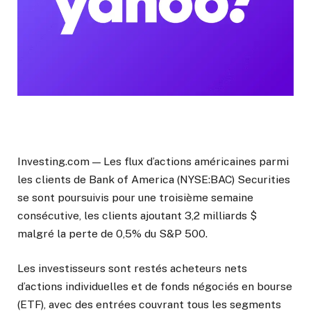
Investing.com — Les flux d’actions américaines parmi
les clients de Bank of America (NYSE:BAC) Securities
se sont poursuivis pour une troisième semaine
consécutive, les clients ajoutant 3,2 milliards $
malgré la perte de 0,5% du S&P 500.
Les investisseurs sont restés acheteurs nets
d’actions individuelles et de fonds négociés en bourse
(ETF), avec des entrées couvrant tous les segments