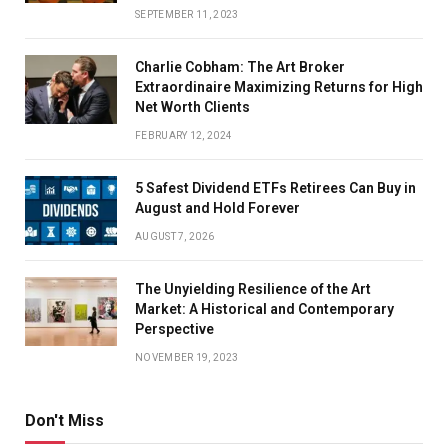
SEPTEMBER 11, 2023
Charlie Cobham: The Art Broker
Extraordinaire Maximizing Returns for High
Net Worth Clients
FEBRUARY 12, 2024
5 Safest Dividend ETFs Retirees Can Buy in
August and Hold Forever
AUGUST 7, 2026
The Unyielding Resilience of the Art
Market: A Historical and Contemporary
Perspective
NOVEMBER 19, 2023
Don't Miss