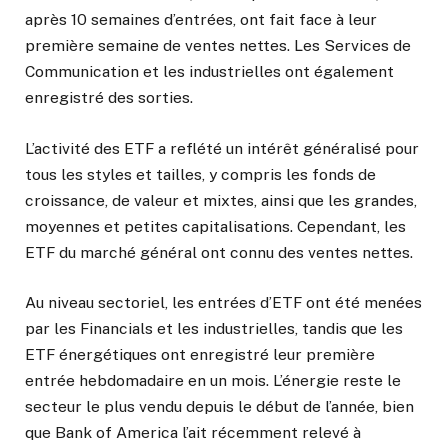
après 10 semaines d’entrées, ont fait face à leur
première semaine de ventes nettes. Les Services de
Communication et les industrielles ont également
enregistré des sorties.
L’activité des ETF a reflété un intérêt généralisé pour
tous les styles et tailles, y compris les fonds de
croissance, de valeur et mixtes, ainsi que les grandes,
moyennes et petites capitalisations. Cependant, les
ETF du marché général ont connu des ventes nettes.
Au niveau sectoriel, les entrées d’ETF ont été menées
par les Financials et les industrielles, tandis que les
ETF énergétiques ont enregistré leur première
entrée hebdomadaire en un mois. L’énergie reste le
secteur le plus vendu depuis le début de l’année, bien
que Bank of America l’ait récemment relevé à