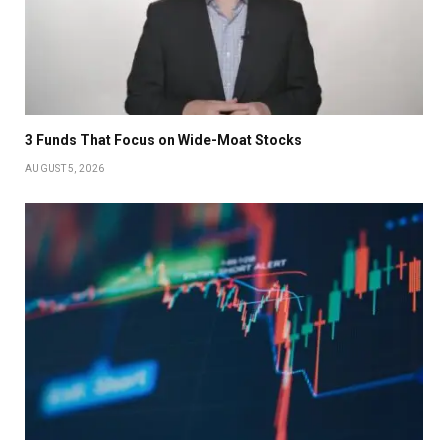
3 Funds That Focus on Wide-Moat Stocks
AUGUST 5, 2026