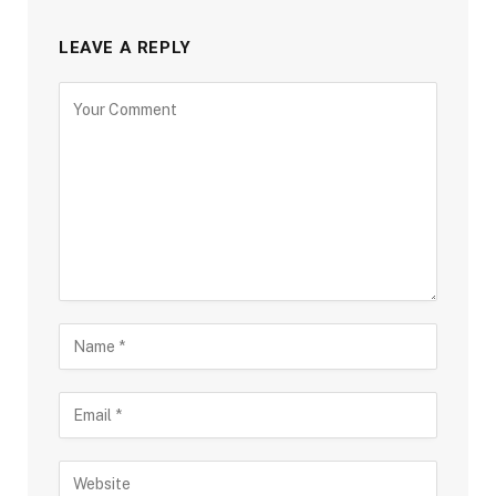
LEAVE A REPLY