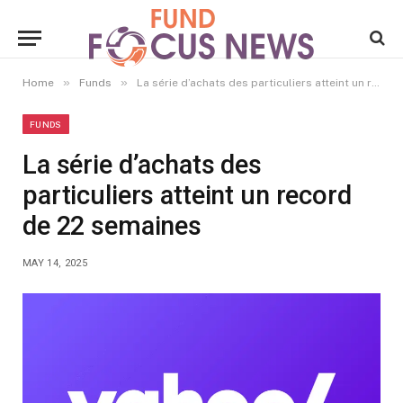
»
»
Home
Funds
La série d’achats des particuliers atteint un record de 22 semaines
FUNDS
La série d’achats des
particuliers atteint un record
de 22 semaines
MAY 14, 2025