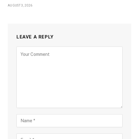
AUGUST 3, 2026
LEAVE A REPLY