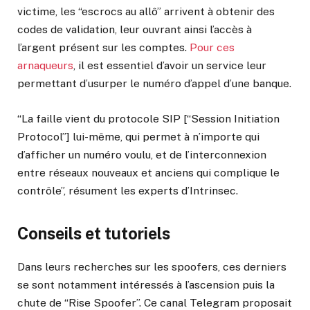
victime, les “escrocs au allô” arrivent à obtenir des
codes de validation, leur ouvrant ainsi l’accès à
l’argent présent sur les comptes.
Pour ces
arnaqueurs
, il est essentiel d’avoir un service leur
permettant d’usurper le numéro d’appel d’une banque.
“La faille vient du protocole SIP [“Session Initiation
Protocol”] lui-même, qui permet à n’importe qui
d’afficher un numéro voulu, et de l’interconnexion
entre réseaux nouveaux et anciens qui complique le
contrôle”, résument les experts d’Intrinsec.
Conseils et tutoriels
Dans leurs recherches sur les spoofers, ces derniers
se sont notamment intéressés à l’ascension puis la
chute de “Rise Spoofer”. Ce canal Telegram proposait