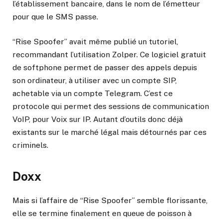
l’établissement bancaire, dans le nom de l’émetteur
pour que le SMS passe.
“Rise Spoofer” avait même publié un tutoriel,
recommandant l’utilisation Zolper. Ce logiciel gratuit
de softphone permet de passer des appels depuis
son ordinateur, à utiliser avec un compte SIP,
achetable via un compte Telegram. C’est ce
protocole qui permet des sessions de communication
VoIP, pour Voix sur IP. Autant d’outils donc déjà
existants sur le marché légal mais détournés par ces
criminels.
Doxx
Mais si l’affaire de “Rise Spoofer” semble florissante,
elle se termine finalement en queue de poisson à