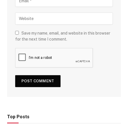
Save my name, email, and website in this browser
for the next time I comment.
Top Posts