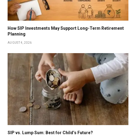
How SIP Investments May Support Long-Term Retirement
Planning
AUGUST 4, 2026
SIP vs. Lump Sum: Best for Child’s Future?