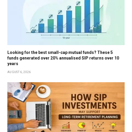
Looking for the best small-cap mutual funds? These 5
funds generated over 20% annualised SIP returns over 10
years
AUGUST 6, 2026