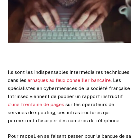
Ils sont les indispensables intermédiaires techniques
dans les
arnaques au faux conseiller bancaire
. Les
spécialistes en cybermenaces de la société française
Intrinsec viennent de publier un rapport instructif
d’une trentaine de pages
sur les opérateurs de
services de spoofing, ces infrastructures qui
permettent d’usurper des numéros de téléphone.
Pour rappel, en se faisant passer pour la banque de sa