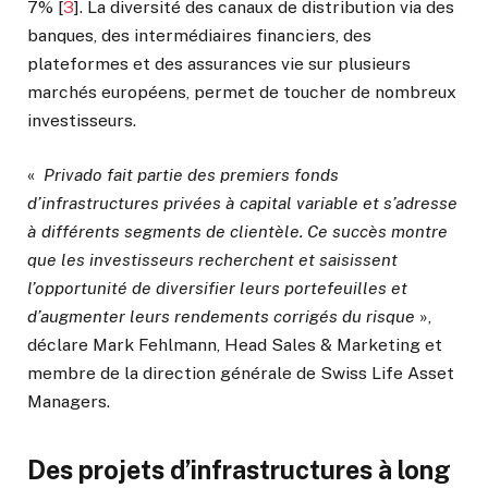
7%
[
3
]
. La diversité des canaux de distribution via des
banques, des intermédiaires financiers, des
plateformes et des assurances vie sur plusieurs
marchés européens, permet de toucher de nombreux
investisseurs.
«
Privado fait partie des premiers fonds
d’infrastructures privées à capital variable et s’adresse
à différents segments de clientèle. Ce succès montre
que les investisseurs recherchent et saisissent
l’opportunité de diversifier leurs portefeuilles et
d’augmenter leurs rendements corrigés du risque
»,
déclare Mark Fehlmann, Head Sales & Marketing et
membre de la direction générale de Swiss Life Asset
Managers.
Des projets d’infrastructures à long