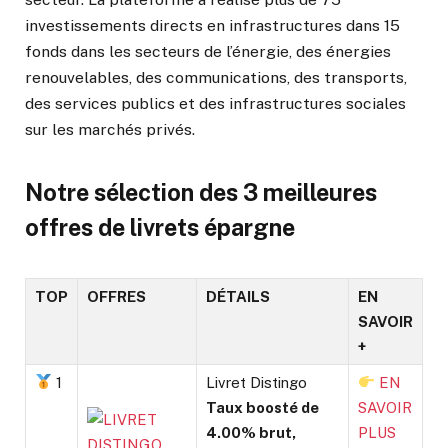
investissements directs en infrastructures dans 15
fonds dans les secteurs de l’énergie, des énergies
renouvelables, des communications, des transports,
des services publics et des infrastructures sociales
sur les marchés privés.
Notre sélection des 3 meilleures
offres de livrets épargne
TOP
OFFRES
DÉTAILS
EN
SAVOIR
+
1
Livret Distingo
EN
Taux boosté de
SAVOIR
4.00% brut,
PLUS