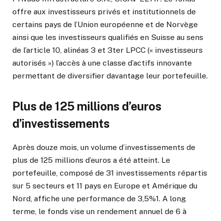
offre aux investisseurs privés et institutionnels de
certains pays de l’Union européenne et de Norvège
ainsi que les investisseurs qualifiés en Suisse au sens
de l’article 10, alinéas 3 et 3ter LPCC (« investisseurs
autorisés ») l’accès à une classe d’actifs innovante
permettant de diversifier davantage leur portefeuille.
Plus de 125 millions d’euros
d’investissements
Après douze mois, un volume d’investissements de
plus de 125 millions d’euros a été atteint. Le
portefeuille, composé de 31 investissements répartis
sur 5 secteurs et 11 pays en Europe et Amérique du
Nord, affiche une performance de 3,5%1. A long
terme, le fonds vise un rendement annuel de 6 à