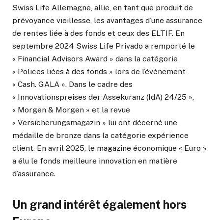
Swiss Life Allemagne, allie, en tant que produit de
prévoyance vieillesse, les avantages d’une assurance
de rentes liée à des fonds et ceux des ELTIF. En
septembre 2024 Swiss Life Privado a remporté le
« Financial Advisors Award » dans la catégorie
« Polices liées à des fonds » lors de l’événement
« Cash. GALA ». Dans le cadre des
« Innovationspreises der Assekuranz (IdA) 24/25 »,
« Morgen & Morgen » et la revue
« Versicherungsmagazin » lui ont décerné une
médaille de bronze dans la catégorie expérience
client. En avril 2025, le magazine économique « Euro »
a élu le fonds meilleure innovation en matière
d’assurance.
Un grand intérêt également hors