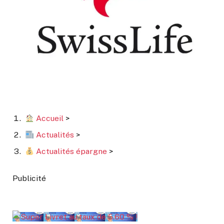
Accueil
>
Actualités
>
Actualités épargne
>
Publicité