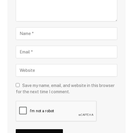
Save my name, email, and website in this browser
for the next time I comment.