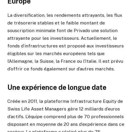
Europe
La diversification, les rendements attrayants, les flux
de trésorerie stables et le faible montant de
souscription minimale font de Privado une solution
attrayante pour les investisseurs. Actuellement, le
fonds d’infrastructures est proposé aux investisseurs
éligibles sur les marchés européens tels que
l’Allemagne, la Suisse, la France ou l’Italie. Il est prévu
d’offrir ce fonds également sur d’autres marchés.
Une expérience de longue date
Créée en 2011, la plateforme Infrastructure Equity de
Swiss Life Asset Managers gère 12 milliards d’euros
d’actifs. L’équipe comprend plus de 70 professionnels
disposant en moyenne de 20 ans d’expérience dans ce
secteur. La plateforme a réalisé plus de 75