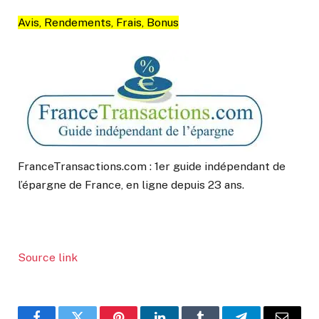
Avis, Rendements, Frais, Bonus
FranceTransactions.com : 1er guide indépendant de
l’épargne de France, en ligne depuis 23 ans.
Source link