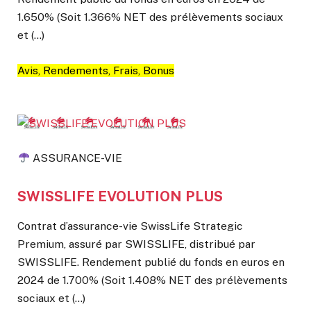
1.650% (Soit 1.366% NET des prélèvements sociaux
et (…)
Avis, Rendements, Frais, Bonus
ASSURANCE-VIE
SWISSLIFE EVOLUTION PLUS
Contrat d’assurance-vie SwissLife Strategic
Premium, assuré par SWISSLIFE, distribué par
SWISSLIFE. Rendement publié du fonds en euros en
2024 de 1.700% (Soit 1.408% NET des prélèvements
sociaux et (…)