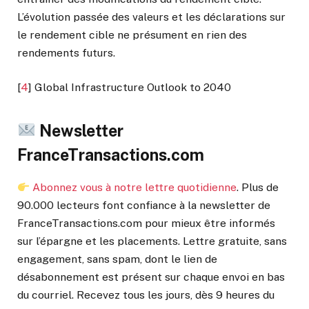
L’évolution passée des valeurs et les déclarations sur
le rendement cible ne présument en rien des
rendements futurs.
[
4
]
Global Infrastructure Outlook to 2040
Newsletter
FranceTransactions.com
Abonnez vous à notre lettre quotidienne
. Plus de
90.000 lecteurs font confiance à la newsletter de
FranceTransactions.com pour mieux être informés
sur l’épargne et les placements. Lettre gratuite, sans
engagement, sans spam, dont le lien de
désabonnement est présent sur chaque envoi en bas
du courriel. Recevez tous les jours, dès 9 heures du