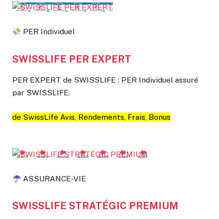
PER Individuel
SWISSLIFE PER EXPERT
PER EXPERT de SWISSLIFE : PER Individuel assuré
par SWISSLIFE.
de SwissLife Avis, Rendements, Frais, Bonus
ASSURANCE-VIE
SWISSLIFE STRATÉGIC PREMIUM