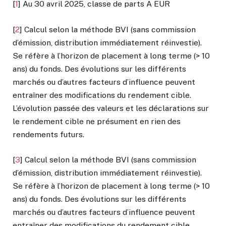
[
1
]
Au 30 avril 2025, classe de parts A EUR
[
2
]
Calcul selon la méthode BVI (sans commission
d’émission, distribution immédiatement réinvestie).
Se réfère à l’horizon de placement à long terme (> 10
ans) du fonds. Des évolutions sur les différents
marchés ou d’autres facteurs d’influence peuvent
entraîner des modifications du rendement cible.
L’évolution passée des valeurs et les déclarations sur
le rendement cible ne présument en rien des
rendements futurs.
[
3
]
Calcul selon la méthode BVI (sans commission
d’émission, distribution immédiatement réinvestie).
Se réfère à l’horizon de placement à long terme (> 10
ans) du fonds. Des évolutions sur les différents
marchés ou d’autres facteurs d’influence peuvent
entraîner des modifications du rendement cible.