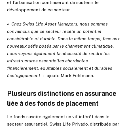
et l’urbanisation continueront de soutenir le
développement de ce secteur.
«
Chez Swiss Life Asset Managers, nous sommes
convaincus que ce secteur recèle un potentiel
considérable et durable. Dans le même temps, face aux
nouveaux défis posés par le changement climatique,
nous voyons également la nécessité de rendre les
infrastructures essentielles abordables
financièrement, équitables socialement et durables
écologiquement
», ajoute Mark Fehlmann.
Plusieurs distinctions en assurance
liée à des fonds de placement
Le fonds suscite également un vif intérêt dans le
secteur assurantiel. Swiss Life Privado, distribuée par