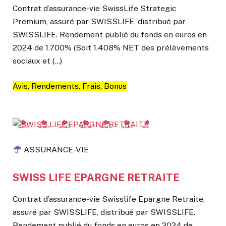
Contrat d’assurance-vie SwissLife Strategic
Premium, assuré par SWISSLIFE, distribué par
SWISSLIFE. Rendement publié du fonds en euros en
2024 de 1.700% (Soit 1.408% NET des prélèvements
sociaux et (…)
Avis, Rendements, Frais, Bonus
ASSURANCE-VIE
SWISS LIFE EPARGNE RETRAITE
Contrat d’assurance-vie Swisslife Epargne Retraite,
assuré par SWISSLIFE, distribué par SWISSLIFE.
Rendement publié du fonds en euros en 2024 de