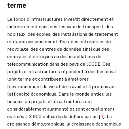
terme
Le fonds d’infrastructures investit directement et
indirectement dans des réseaux de transport, des
hôpitaux, des écoles, des installations de traitement
et d’approvisionnement d’eau, des entreprises de
recyclage, des centres de données ainsi que des
centrales électriques ou des installations de
télécommunication dans des pays de l’OCDE. Ces
projets d’infrastructures répondent à des besoins à
long terme et contribuent à améliorer
l’environnement de vie et de travail et à promouvoir
l’efficacité économique. Dans le monde entier, les
besoins en projets d’infrastructures ont
considérablement augmenté et sont actuellement
estimés à 3 900 milliards de dollars par an
[
4
]
. La
croissance démographique, la croissance économique