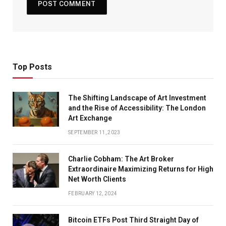
Top Posts
The Shifting Landscape of Art Investment
and the Rise of Accessibility: The London
Art Exchange
SEPTEMBER 11, 2023
Charlie Cobham: The Art Broker
Extraordinaire Maximizing Returns for High
Net Worth Clients
FEBRUARY 12, 2024
Bitcoin ETFs Post Third Straight Day of