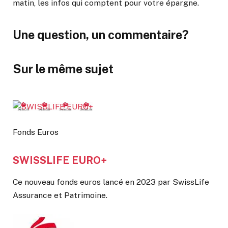
matin, les infos qui comptent pour votre épargne.
Une question, un commentaire?
Sur le même sujet
Fonds Euros
SWISSLIFE EURO+
Ce nouveau fonds euros lancé en 2023 par SwissLife
Assurance et Patrimoine.