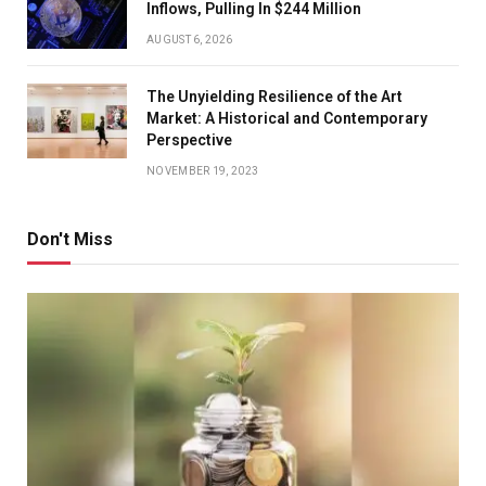
Inflows, Pulling In $244 Million
AUGUST 6, 2026
The Unyielding Resilience of the Art
Market: A Historical and Contemporary
Perspective
NOVEMBER 19, 2023
Don't Miss